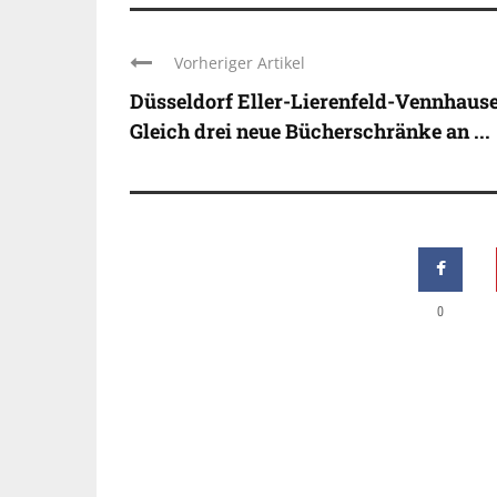
Vorheriger Artikel
Düsseldorf Eller-Lierenfeld-Vennhause
Gleich drei neue Bücherschränke an ...
0