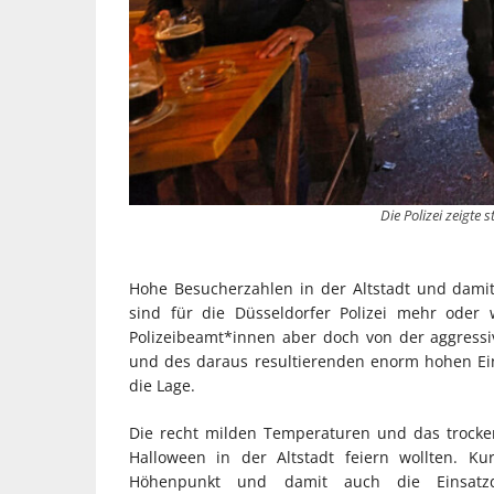
Die Polizei zeigte 
Hohe Besucherzahlen in der Altstadt und damit
sind für die Düsseldorfer Polizei mehr oder
Polizeibeamt*innen aber doch von der aggress
und des daraus resultierenden enorm hohen E
die Lage.
Die recht milden Temperaturen und das trocke
Halloween in der Altstadt feiern wollten. Ku
Höhenpunkt und damit auch die Einsatzdi