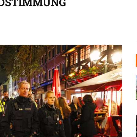
NDSTIMMUNG