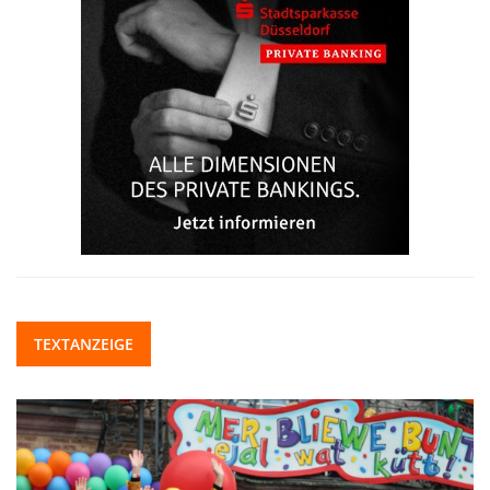
TEXTANZEIGE