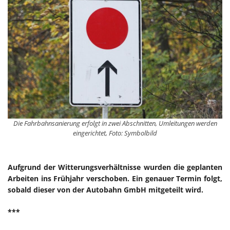
Die Fahrbahnsanierung erfolgt in zwei Abschnitten, Umleitungen werden
eingerichtet, Foto: Symbolbild
Aufgrund der Witterungsverhältnisse wurden die geplanten
Arbeiten ins Frühjahr verschoben. Ein genauer Termin folgt,
sobald dieser von der Autobahn GmbH mitgeteilt wird.
***