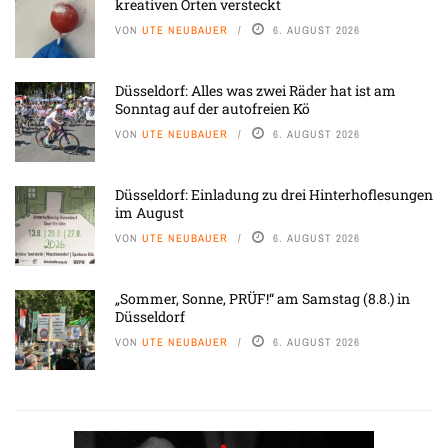
kreativen Orten versteckt
VON
UTE NEUBAUER
6. AUGUST 2026
Düsseldorf: Alles was zwei Räder hat ist am
Sonntag auf der autofreien Kö
VON
UTE NEUBAUER
6. AUGUST 2026
Düsseldorf: Einladung zu drei Hinterhoflesungen
im August
VON
UTE NEUBAUER
6. AUGUST 2026
„Sommer, Sonne, PRÜF!“ am Samstag (8.8.) in
Düsseldorf
VON
UTE NEUBAUER
6. AUGUST 2026