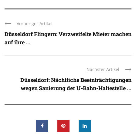
Vorheriger Artikel
Düsseldorf Flingern: Verzweifelte Mieter machen
auf ihre ...
Nächster Artikel
Düsseldorf: Nächtliche Beeinträchtigungen
wegen Sanierung der U-Bahn-Haltestelle ...