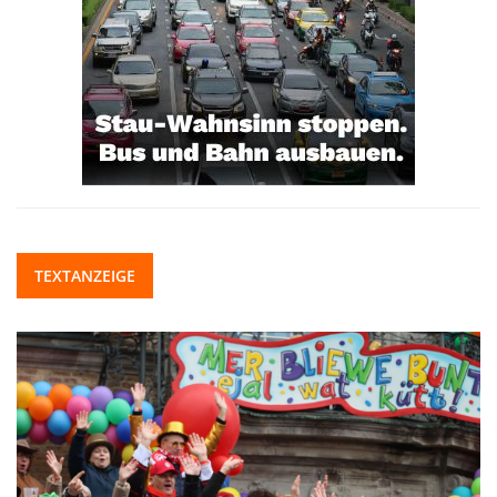
TEXTANZEIGE