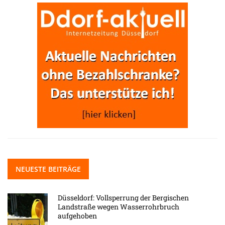
NEUESTE BEITRÄGE
Düsseldorf: Vollsperrung der Bergischen
Landstraße wegen Wasserrohrbruch
aufgehoben