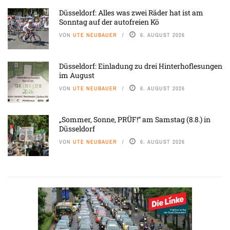
Düsseldorf: Alles was zwei Räder hat ist am
Sonntag auf der autofreien Kö
VON
UTE NEUBAUER
6. AUGUST 2026
Düsseldorf: Einladung zu drei Hinterhoflesungen
im August
VON
UTE NEUBAUER
6. AUGUST 2026
„Sommer, Sonne, PRÜF!“ am Samstag (8.8.) in
Düsseldorf
VON
UTE NEUBAUER
6. AUGUST 2026