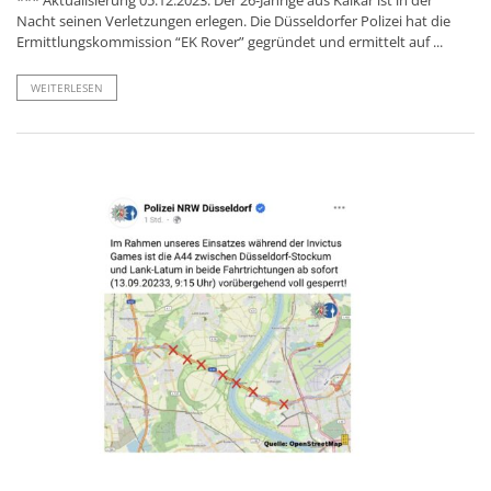
Nacht seinen Verletzungen erlegen. Die Düsseldorfer Polizei hat die
Ermittlungskommission “EK Rover” gegründet und ermittelt auf ...
WEITERLESEN