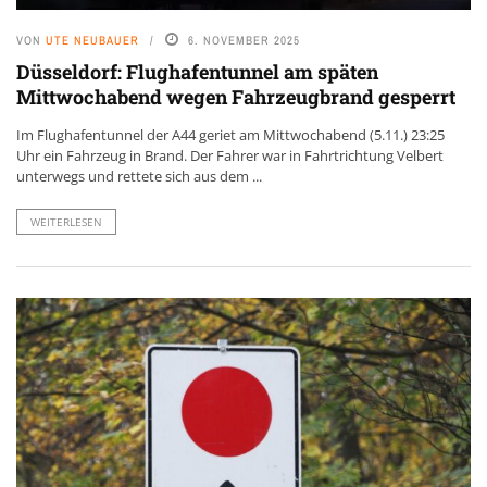
VON
UTE NEUBAUER
6. NOVEMBER 2025
Düsseldorf: Flughafentunnel am späten
Mittwochabend wegen Fahrzeugbrand gesperrt
Im Flughafentunnel der A44 geriet am Mittwochabend (5.11.) 23:25
Uhr ein Fahrzeug in Brand. Der Fahrer war in Fahrtrichtung Velbert
unterwegs und rettete sich aus dem ...
WEITERLESEN