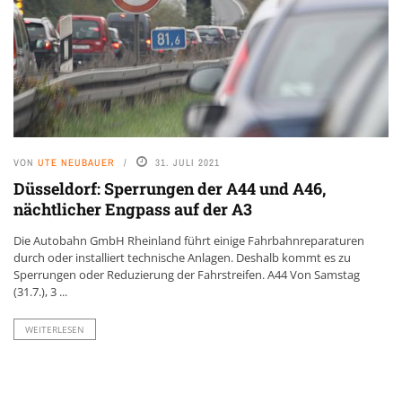
VON
UTE NEUBAUER
31. JULI 2021
Düsseldorf: Sperrungen der A44 und A46,
nächtlicher Engpass auf der A3
Die Autobahn GmbH Rheinland führt einige Fahrbahnreparaturen
durch oder installiert technische Anlagen. Deshalb kommt es zu
Sperrungen oder Reduzierung der Fahrstreifen. A44 Von Samstag
(31.7.), 3 ...
WEITERLESEN