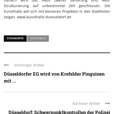
Danach wird das Haus zwecks Sanierung und Neu-
Strukturierung auf unbestimmte Zeit geschlossen. Die
Kunsthalle will sich mit kleineren Projekten in den Stadtteilen
zeigen. www.kunsthalle-duesseldorf.de
STICHWORTE
KUNSTHALLE
Vorheriger Artikel
Düsseldorfer EG wird von Krefelder Pinguinen
mit ...
Nächster Artikel
Düsseldorf: Schwerpunktkontrollen der Polizei