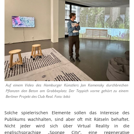
Auf einem Video des Hamburger Künstlers Jan Kamensky durchbrechen
Pflanzen den Beton am Grabbeplatz. Der Teppich vorne gehört zu einem
Berliner Projekt des Club Real. Foto: bikö
Solche spielerischen Elemente sollen das Interesse des
Publikums wachhalten, sind aber oft mit Rätseln behaftet.
Nicht jeder wird sich über Virtual Reality in die
englischsprachige „Sponge City“, eine regenerative