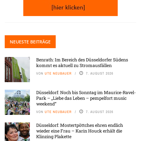
NEUESTE BEITRÄGE
Benrath: Im Bereich des Düsseldorfer Südens
kommt es aktuell zu Stromausfällen
VON
UTE NEUBAUER
7. AUGUST 2026
Düsseldorf: Noch bis Sonntag im Maurice-Ravel-
Park – „Liebe das Leben – pempelfort music
weekend“
VON
UTE NEUBAUER
7. AUGUST 2026
Düsseldorf: Mostertpöttches ehren endlich
wieder eine Frau – Karin Houck erhält die
Klinzing Plakette