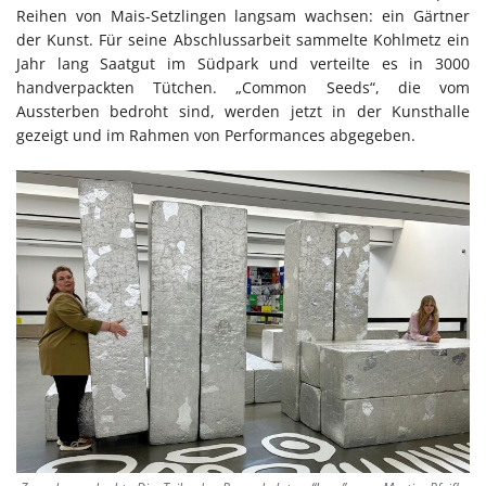
Reihen von Mais-Setzlingen langsam wachsen: ein Gärtner
der Kunst. Für seine Abschlussarbeit sammelte Kohlmetz ein
Jahr lang Saatgut im Südpark und verteilte es in 3000
handverpackten Tütchen. „Common Seeds“, die vom
Aussterben bedroht sind, werden jetzt in der Kunsthalle
gezeigt und im Rahmen von Performances abgegeben.