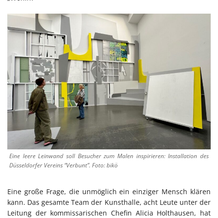
Eine leere Leinwand soll Besucher zum Malen inspirieren: Installation des
Düsseldorfer Vereins “Verbunt”. Foto: bikö
Eine große Frage, die unmöglich ein einziger Mensch klären
kann. Das gesamte Team der Kunsthalle, acht Leute unter der
Leitung der kommissarischen Chefin Alicia Holthausen, hat