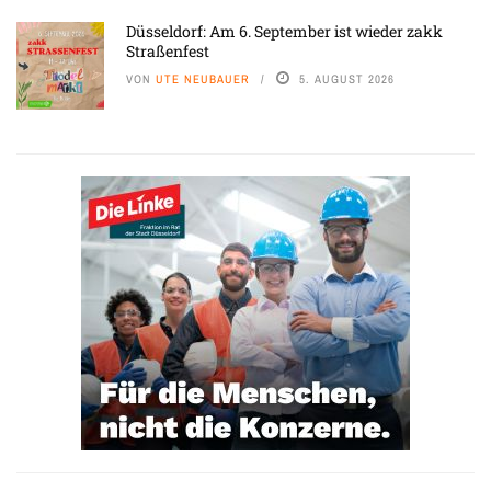
Düsseldorf: Am 6. September ist wieder zakk
Straßenfest
VON
UTE NEUBAUER
5. AUGUST 2026