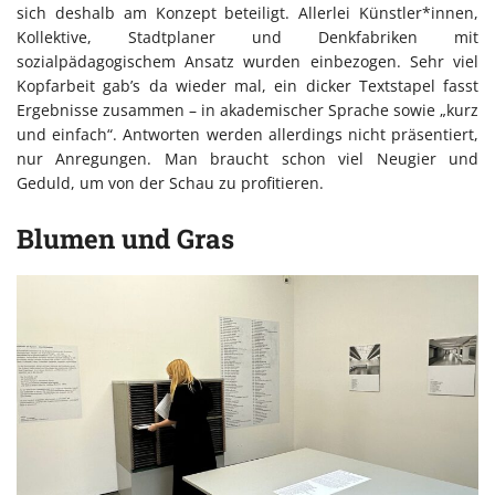
sich deshalb am Konzept beteiligt. Allerlei Künstler*innen,
Kollektive, Stadtplaner und Denkfabriken mit
sozialpädagogischem Ansatz wurden einbezogen. Sehr viel
Kopfarbeit gab’s da wieder mal, ein dicker Textstapel fasst
Ergebnisse zusammen – in akademischer Sprache sowie „kurz
und einfach“. Antworten werden allerdings nicht präsentiert,
nur Anregungen. Man braucht schon viel Neugier und
Geduld, um von der Schau zu profitieren.
Blumen und Gras