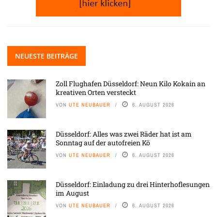
NEUESTE BEITRÄGE
Zoll Flughafen Düsseldorf: Neun Kilo Kokain an
kreativen Orten versteckt
VON
UTE NEUBAUER
6. AUGUST 2026
Düsseldorf: Alles was zwei Räder hat ist am
Sonntag auf der autofreien Kö
VON
UTE NEUBAUER
6. AUGUST 2026
Düsseldorf: Einladung zu drei Hinterhoflesungen
im August
VON
UTE NEUBAUER
6. AUGUST 2026