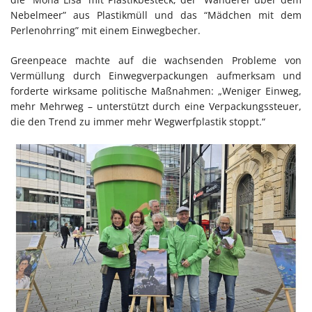
Nebelmeer” aus Plastikmüll und das “Mädchen mit dem
Perlenohrring” mit einem Einwegbecher.
Greenpeace machte auf die wachsenden Probleme von
Vermüllung durch Einwegverpackungen aufmerksam und
forderte wirksame politische Maßnahmen: „Weniger Einweg,
mehr Mehrweg – unterstützt durch eine Verpackungssteuer,
die den Trend zu immer mehr Wegwerfplastik stoppt.“