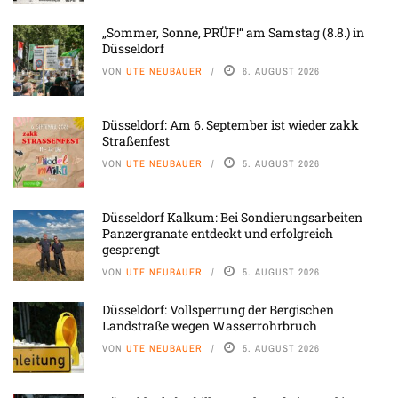
„Sommer, Sonne, PRÜF!“ am Samstag (8.8.) in
Düsseldorf
VON
UTE NEUBAUER
6. AUGUST 2026
Düsseldorf: Am 6. September ist wieder zakk
Straßenfest
VON
UTE NEUBAUER
5. AUGUST 2026
Düsseldorf Kalkum: Bei Sondierungsarbeiten
Panzergranate entdeckt und erfolgreich
gesprengt
VON
UTE NEUBAUER
5. AUGUST 2026
Düsseldorf: Vollsperrung der Bergischen
Landstraße wegen Wasserrohrbruch
VON
UTE NEUBAUER
5. AUGUST 2026