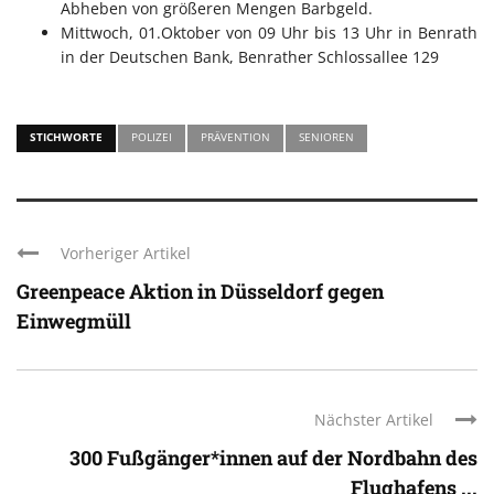
Abheben von größeren Mengen Barbgeld.
Mittwoch, 01.Oktober von 09 Uhr bis 13 Uhr in Benrath
in der Deutschen Bank, Benrather Schlossallee 129
STICHWORTE
POLIZEI
PRÄVENTION
SENIOREN
Vorheriger Artikel
Greenpeace Aktion in Düsseldorf gegen
Einwegmüll
Nächster Artikel
300 Fußgänger*innen auf der Nordbahn des
Flughafens ...