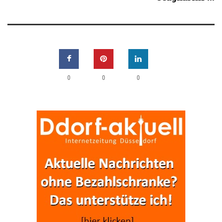
0
0
0