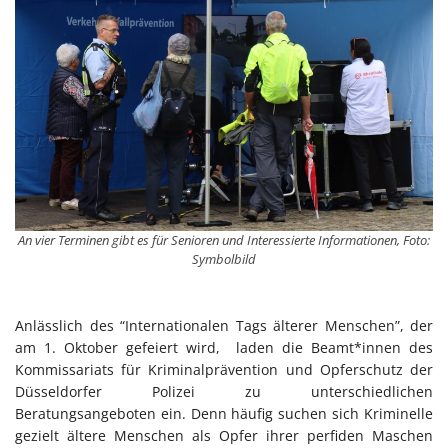
An vier Terminen gibt es für Senioren und Interessierte Informationen, Foto:
Symbolbild
Anlässlich des “Internationalen Tags älterer Menschen”, der
am 1. Oktober gefeiert wird, laden die Beamt*innen des
Kommissariats für Kriminalprävention und Opferschutz der
Düsseldorfer Polizei zu unterschiedlichen
Beratungsangeboten ein. Denn häufig suchen sich Kriminelle
gezielt ältere Menschen als Opfer ihrer perfiden Maschen