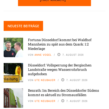
NEUESTE BEITRÄGE
Fortuna Düsseldorf kommt bei Waldhof
Mannheim zu spät aus dem Quark: 1:2
Niederlage
VON
ANNE VOGEL
7. AUGUST 2026
Düsseldorf: Vollsperrung der Bergischen
Landstraße wegen Wasserrohrbruch
aufgehoben
VON
UTE NEUBAUER
7. AUGUST 2026
Benrath: Im Bereich des Düsseldorfer Südens
kommt es aktuell zu Stromausfällen
VON
UTE NEUBAUER
7. AUGUST 2026