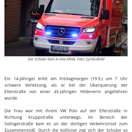
Der Schüler kam in eine Klinik, Foto: Symbolbild
Ein 14-Jähriger erlitt am Freitagmorgen (19.9.) um 7 Uhr
schwere Verletzung, als er bei der Überquerung der
Ellerstraße von einer 45-jährigen Hildenerin angefahren
wurde.
Die Frau war mit ihrem VW Polo auf der Ellerstraße in
Richtung Kruppstraße unterwegs. Im Bereich der
Solingerstraße kam es an der dortigen Verkehrsinsel zum
Zusammenstoß. Durch die Kollision zog sich der Schüler so