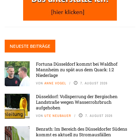
NEUESTE BEITRÄGE
Fortuna Düsseldorf kommt bei Waldhof
Mannheim zu spät aus dem Quark: 1:2
Niederlage
VON
ANNE VOGEL
7. AUGUST 2026
Düsseldorf: Vollsperrung der Bergischen
Landstraße wegen Wasserrohrbruch
aufgehoben
VON
UTE NEUBAUER
7. AUGUST 2026
Benrath: Im Bereich des Düsseldorfer Südens
kommt es aktuell zu Stromausfällen