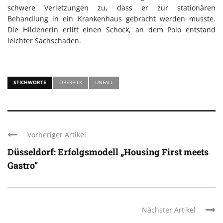
schwere Verletzungen zu, dass er zur stationären
Behandlung in ein Krankenhaus gebracht werden musste.
Die Hildenerin erlitt einen Schock, an dem Polo entstand
leichter Sachschaden.
STICHWORTE
OBERBILK
UNFALL
Vorheriger Artikel
Düsseldorf: Erfolgsmodell „Housing First meets
Gastro“
Nächster Artikel