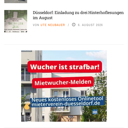
Düsseldorf: Einladung zu drei Hinterhoflesungen
im August
VON
UTE NEUBAUER
6. AUGUST 2026