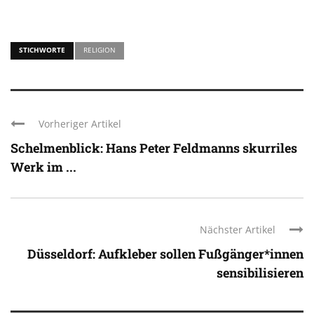
STICHWORTE
RELIGION
Vorheriger Artikel
Schelmenblick: Hans Peter Feldmanns skurriles
Werk im ...
Nächster Artikel
Düsseldorf: Aufkleber sollen Fußgänger*innen
sensibilisieren