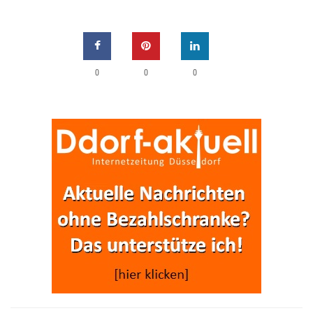
0
0
0