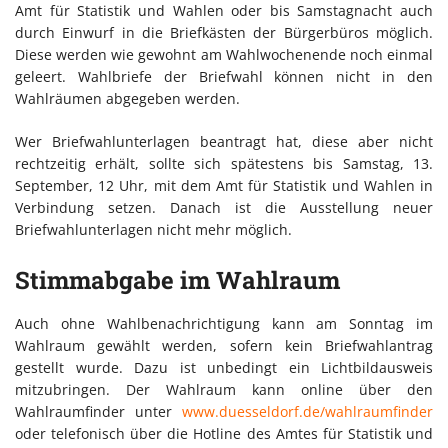
Amt für Statistik und Wahlen oder bis Samstagnacht auch
durch Einwurf in die Briefkästen der Bürgerbüros möglich.
Diese werden wie gewohnt am Wahlwochenende noch einmal
geleert. Wahlbriefe der Briefwahl können nicht in den
Wahlräumen abgegeben werden.
Wer Briefwahlunterlagen beantragt hat, diese aber nicht
rechtzeitig erhält, sollte sich spätestens bis Samstag, 13.
September, 12 Uhr, mit dem Amt für Statistik und Wahlen in
Verbindung setzen. Danach ist die Ausstellung neuer
Briefwahlunterlagen nicht mehr möglich.
Stimmabgabe im Wahlraum
Auch ohne Wahlbenachrichtigung kann am Sonntag im
Wahlraum gewählt werden, sofern kein Briefwahlantrag
gestellt wurde. Dazu ist unbedingt ein Lichtbildausweis
mitzubringen. Der Wahlraum kann online über den
Wahlraumfinder unter
www.duesseldorf.de/wahlraumfinder
oder telefonisch über die Hotline des Amtes für Statistik und