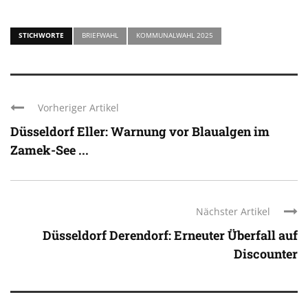
STICHWORTE
BRIEFWAHL
KOMMUNALWAHL 2025
Vorheriger Artikel
Düsseldorf Eller: Warnung vor Blaualgen im
Zamek-See ...
Nächster Artikel
Düsseldorf Derendorf: Erneuter Überfall auf
Discounter