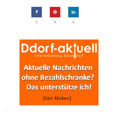
0
0
0