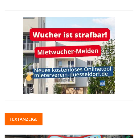
TEXTANZEIGE