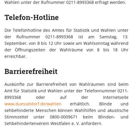
Wahlen unter der Rufnummer 0211-8993368 erfragt werden.
Telefon-Hotline
Die Telefonhotline des Amtes für Statistik und Wahlen unter
der Rufnummer 0211-8993368 ist am Samstag, 13.
September, von 8 bis 12 Uhr sowie am Wahlsonntag während
der Öffnungszeiten der Wahlräume von 8 bis 18 Uhr
erreichbar.
Barrierefreiheit
Auskünfte zur Barrierefreiheit von Wahlräumen sind beim
Amt für Statistik und Wahlen unter der Telefonnummer 0211-
8993368 oder auf der Internetseite
www.duesseldorf.de/wahlen
erhältlich. Blinde und
sehbehinderte Menschen können Wahlhilfen und akustische
Stimmzettel unter 0800-0009671 beim Blinden- und
Sehbehindertenverein Westfalen e. V. anfordern.