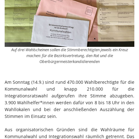
Auf drei Wahlscheinen sollen die Stimmberechtigten jeweils ein Kreuz
machen: für die Bezirksvertretung, den Rat und die
Oberbürgermeisterkandidierenden
Am Sonntag (14.9.) sind rund 470.000 Wahlberechtigte für die
Kommunalwahl und knapp 210.000 für die
Integrationsratswahl aufgerufen ihre Stimme abzugeben.
3.900 Wahlhelfer*innen werden dafür von 8 bis 18 Uhr in den
Wahllokalen und bei der anschließenden Auszählung der
Stimmen im Einsatz sein.
Aus organisatorischen Gründen sind die Wahlräume für
Kommunalwahl und Integrationswahl räumlich getrennt. Das