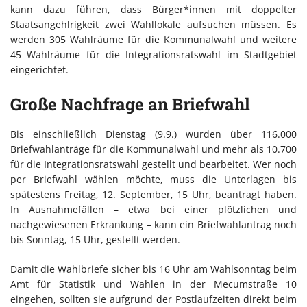
kann dazu führen, dass Bürger*innen mit doppelter
Staatsangehlrigkeit zwei Wahllokale aufsuchen müssen. Es
werden 305 Wahlräume für die Kommunalwahl und weitere
45 Wahlräume für die Integrationsratswahl im Stadtgebiet
eingerichtet.
Große Nachfrage an Briefwahl
Bis einschließlich Dienstag (9.9.) wurden über 116.000
Briefwahlanträge für die Kommunalwahl und mehr als 10.700
für die Integrationsratswahl gestellt und bearbeitet. Wer noch
per Briefwahl wählen möchte, muss die Unterlagen bis
spätestens Freitag, 12. September, 15 Uhr, beantragt haben.
In Ausnahmefällen – etwa bei einer plötzlichen und
nachgewiesenen Erkrankung – kann ein Briefwahlantrag noch
bis Sonntag, 15 Uhr, gestellt werden.
Damit die Wahlbriefe sicher bis 16 Uhr am Wahlsonntag beim
Amt für Statistik und Wahlen in der Mecumstraße 10
eingehen, sollten sie aufgrund der Postlaufzeiten direkt beim