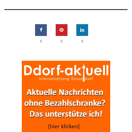
0
0
0