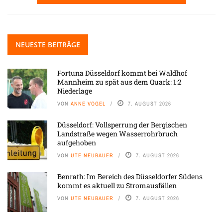
NEUESTE BEITRÄGE
Fortuna Düsseldorf kommt bei Waldhof
Mannheim zu spät aus dem Quark: 1:2
Niederlage
VON
ANNE VOGEL
7. AUGUST 2026
Düsseldorf: Vollsperrung der Bergischen
Landstraße wegen Wasserrohrbruch
aufgehoben
VON
UTE NEUBAUER
7. AUGUST 2026
Benrath: Im Bereich des Düsseldorfer Südens
kommt es aktuell zu Stromausfällen
VON
UTE NEUBAUER
7. AUGUST 2026