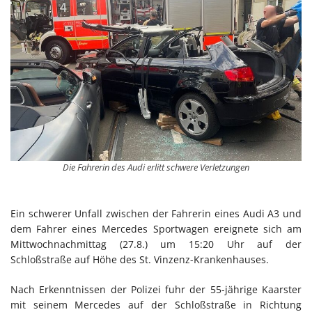
Die Fahrerin des Audi erlitt schwere Verletzungen
Ein schwerer Unfall zwischen der Fahrerin eines Audi A3 und
dem Fahrer eines Mercedes Sportwagen ereignete sich am
Mittwochnachmittag (27.8.) um 15:20 Uhr auf der
Schloßstraße auf Höhe des St. Vinzenz-Krankenhauses.
Nach Erkenntnissen der Polizei fuhr der 55-jährige Kaarster
mit seinem Mercedes auf der Schloßstraße in Richtung