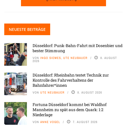
NEUESTE BEITRÄGE
Düsseldorf: Punk-Bahn-Fahrt mit Dosenbier und
bester Stimmung
VON
INGO SIEMES, UTE NEUBAUER
8. AUGUST
2026
Düsseldorf: Rheinbahn testet Technik zur
Kontrolle des Fahrverhaltens der
Bahnfahrer*innen
VON
UTE NEUBAUER
8. AUGUST 2026
Fortuna Düsseldorf kommt bei Waldhof
Mannheim zu spät aus dem Quark: 1:2
Niederlage
VON
ANNE VOGEL
7. AUGUST 2026