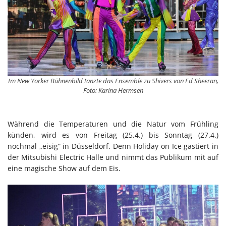
Im New Yorker Bühnenbild tanzte das Ensemble zu Shivers von Ed Sheeran,
Foto: Karina Hermsen
Während die Temperaturen und die Natur vom Frühling
künden, wird es von Freitag (25.4.) bis Sonntag (27.4.)
nochmal „eisig“ in Düsseldorf. Denn Holiday on Ice gastiert in
der Mitsubishi Electric Halle und nimmt das Publikum mit auf
eine magische Show auf dem Eis.