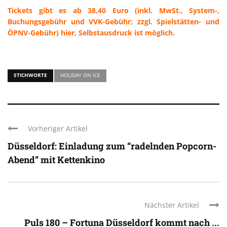
Tickets gibt es ab 38,40 Euro (inkl. MwSt., System-,
Buchungsgebühr und VVK-Gebühr; zzgl. Spielstätten- und
ÖPNV-Gebühr) hier, Selbstausdruck ist möglich.
STICHWORTE
HOLIDAY ON ICE
Vorheriger Artikel
Düsseldorf: Einladung zum “radelnden Popcorn-
Abend” mit Kettenkino
Nächster Artikel
Puls 180 – Fortuna Düsseldorf kommt nach ...