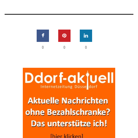
0
0
0