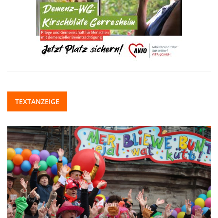
TEXTANZEIGE