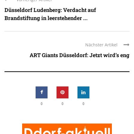
Düsseldorf Ludenberg: Verdacht auf
Brandstiftung in leerstehender ...
Nächster Artikel
ART Giants Düsseldorf: Jetzt wird’s eng
0
0
0