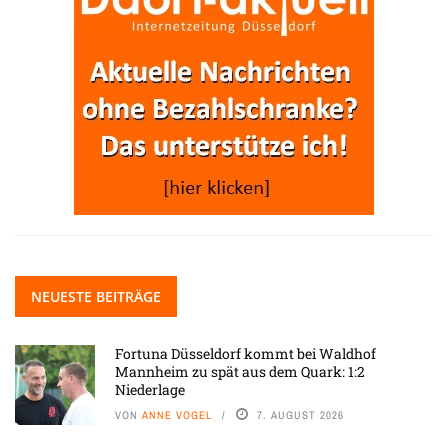
NEUESTE BEITRÄGE
Fortuna Düsseldorf kommt bei Waldhof
Mannheim zu spät aus dem Quark: 1:2
Niederlage
VON
ANNE VOGEL
7. AUGUST 2026