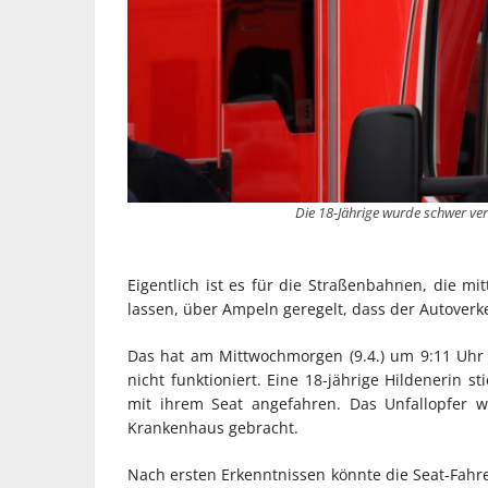
Die 18-Jährige wurde schwer verl
Eigentlich ist es für die Straßenbahnen, die m
lassen, über Ampeln geregelt, dass der Autoverk
Das hat am Mittwochmorgen (9.4.) um 9:11 Uhr 
nicht funktioniert. Eine 18-jährige Hildenerin 
mit ihrem Seat angefahren. Das Unfallopfer 
Krankenhaus gebracht.
Nach ersten Erkenntnissen könnte die Seat-Fahre