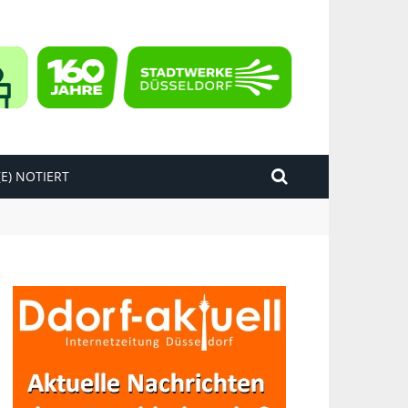
E) NOTIERT