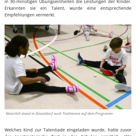
in 30-minütigen Übungseinheiten die Leistungen der Kinder.
Erkannten sie ein Talent, wurde eine entsprechende
Empfehlungen vermerkt.
Natürlich stand in Düsseldorf auch Tischtennis auf dem Programm
Welches Kind zur Talentiade eingeladen wurde, hatte zuvor