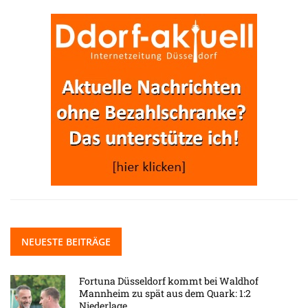
NEUESTE BEITRÄGE
Fortuna Düsseldorf kommt bei Waldhof
Mannheim zu spät aus dem Quark: 1:2
Niederlage