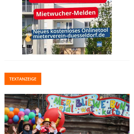
TEXTANZEIGE