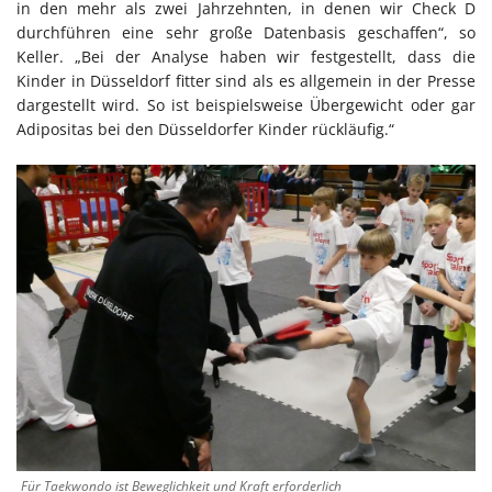
in den mehr als zwei Jahrzehnten, in denen wir Check D
durchführen eine sehr große Datenbasis geschaffen“, so
Keller. „Bei der Analyse haben wir festgestellt, dass die
Kinder in Düsseldorf fitter sind als es allgemein in der Presse
dargestellt wird. So ist beispielsweise Übergewicht oder gar
Adipositas bei den Düsseldorfer Kinder rückläufig.“
Für Taekwondo ist Beweglichkeit und Kraft erforderlich