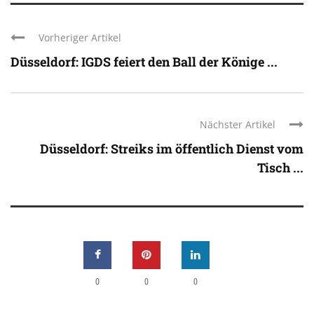
Vorheriger Artikel
Düsseldorf: IGDS feiert den Ball der Könige ...
Nächster Artikel
Düsseldorf: Streiks im öffentlich Dienst vom
Tisch ...
0
0
0