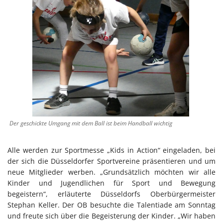
Der geschickte Umgang mit dem Ball ist beim Handball wichtig
Alle werden zur Sportmesse „Kids in Action“ eingeladen, bei
der sich die Düsseldorfer Sportvereine präsentieren und um
neue Mitglieder werben. „Grundsätzlich möchten wir alle
Kinder und Jugendlichen für Sport und Bewegung
begeistern“, erläuterte Düsseldorfs Oberbürgermeister
Stephan Keller. Der OB besuchte die Talentiade am Sonntag
und freute sich über die Begeisterung der Kinder. „Wir haben