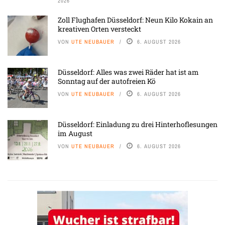
2026
Zoll Flughafen Düsseldorf: Neun Kilo Kokain an
kreativen Orten versteckt
VON
UTE NEUBAUER
6. AUGUST 2026
Düsseldorf: Alles was zwei Räder hat ist am
Sonntag auf der autofreien Kö
VON
UTE NEUBAUER
6. AUGUST 2026
Düsseldorf: Einladung zu drei Hinterhoflesungen
im August
VON
UTE NEUBAUER
6. AUGUST 2026