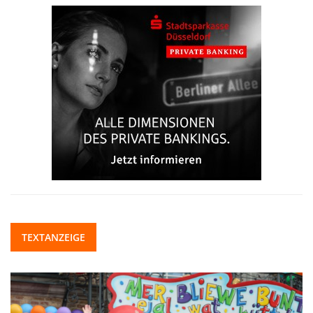
TEXTANZEIGE