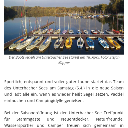
Der Bootsverleih am Unterbacher See startet am 18. April, Foto: Stefan
Küpper
Sportlich, entspannt und voller guter Laune startet das Team
des Unterbacher Sees am Samstag (5.4.) in die neue Saison
und lädt alle ein, wenn es wieder heißt Segel setzen, Paddel
eintauchen und Campingidylle genießen.
Bei der Saisoneröffnung ist der Unterbacher See Treffpunkt
für Stammgäste und Neuentdecker. Naturfreunde,
Wassersportler und Camper freuen sich gemeinsam in