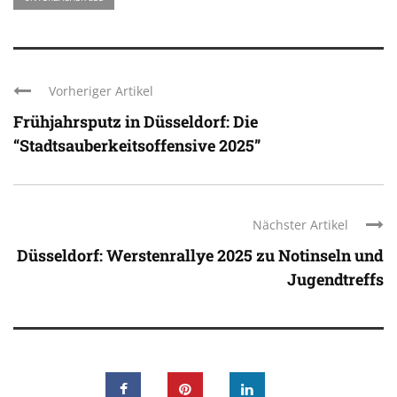
Vorheriger Artikel
Frühjahrsputz in Düsseldorf: Die
“Stadtsauberkeitsoffensive 2025”
Nächster Artikel
Düsseldorf: Werstenrallye 2025 zu Notinseln und
Jugendtreffs