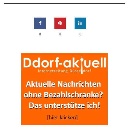
0
0
0