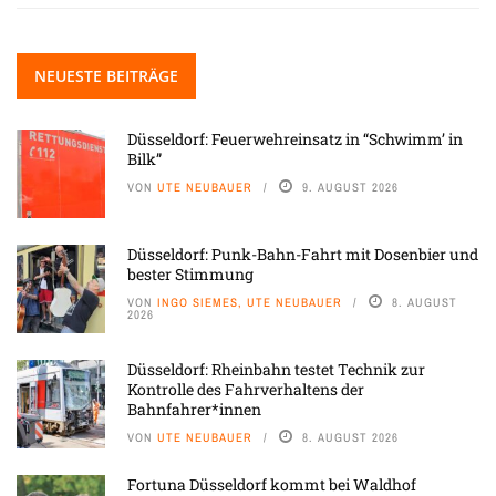
NEUESTE BEITRÄGE
Düsseldorf: Feuerwehreinsatz in “Schwimm’ in
Bilk”
VON
UTE NEUBAUER
9. AUGUST 2026
Düsseldorf: Punk-Bahn-Fahrt mit Dosenbier und
bester Stimmung
VON
INGO SIEMES, UTE NEUBAUER
8. AUGUST
2026
Düsseldorf: Rheinbahn testet Technik zur
Kontrolle des Fahrverhaltens der
Bahnfahrer*innen
VON
UTE NEUBAUER
8. AUGUST 2026
Fortuna Düsseldorf kommt bei Waldhof