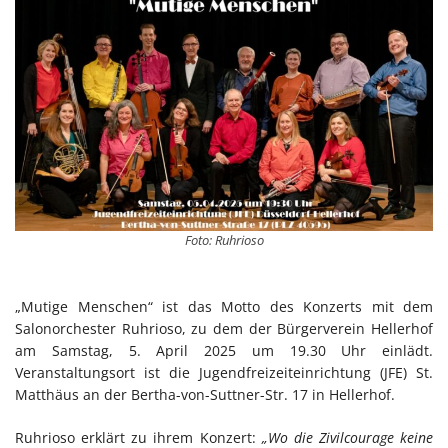
Foto: Ruhrioso
„Mutige Menschen“ ist das Motto des Konzerts mit dem
Salonorchester Ruhrioso, zu dem der Bürgerverein Hellerhof
am Samstag, 5. April 2025 um 19.30 Uhr einlädt.
Veranstaltungsort ist die Jugendfreizeiteinrichtung (JFE) St.
Matthäus an der Bertha-von-Suttner-Str. 17 in Hellerhof.
Ruhrioso erklärt zu ihrem Konzert:
„Wo die Zivilcourage keine