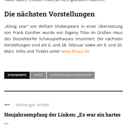
Die nächsten Vorstellungen
„König Lear“ von William Shakespeare in einer Übersetzung
von Frank Günther wurde von Evgeny Titov im Großen Haus
des Düsseldorfer Schauspielhauses inszeniert. Die nächsten
Vorstellungen sind am 6. und 28. Februar sowie am 9. und 20.
März. Infos und Tickets unter
www.dhaus.de
STICHWORTE
DHAUS
SCHAUSPIELHAUS DÜSSELDORF
Vorheriger Artikel
Neujahrsempfang der Linken: „Es war ein hartes
...