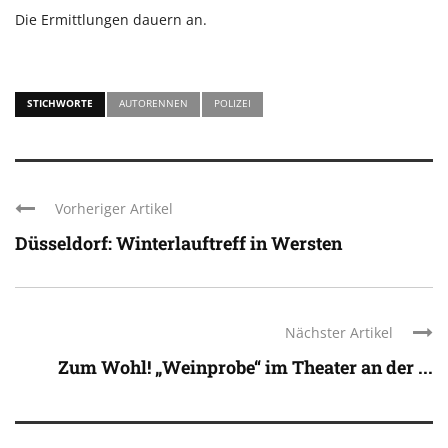
Die Ermittlungen dauern an.
STICHWORTE
AUTORENNEN
POLIZEI
Vorheriger Artikel
Düsseldorf: Winterlauftreff in Wersten
Nächster Artikel
Zum Wohl! „Weinprobe“ im Theater an der ...