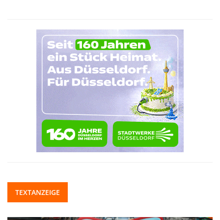
TEXTANZEIGE