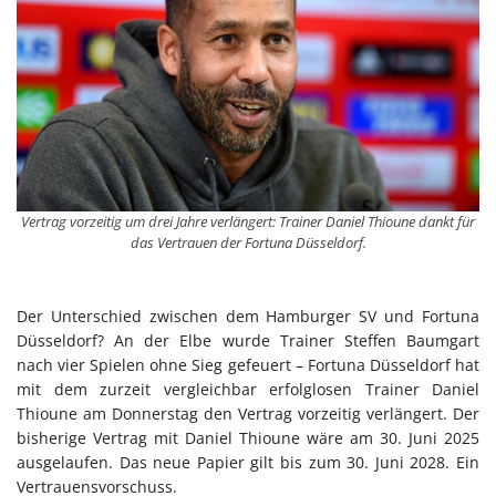
Vertrag vorzeitig um drei Jahre verlängert: Trainer Daniel Thioune dankt für
das Vertrauen der Fortuna Düsseldorf.
Der Unterschied zwischen dem Hamburger SV und Fortuna
Düsseldorf? An der Elbe wurde Trainer Steffen Baumgart
nach vier Spielen ohne Sieg gefeuert – Fortuna Düsseldorf hat
mit dem zurzeit vergleichbar erfolglosen Trainer Daniel
Thioune am Donnerstag den Vertrag vorzeitig verlängert. Der
bisherige Vertrag mit Daniel Thioune wäre am 30. Juni 2025
ausgelaufen. Das neue Papier gilt bis zum 30. Juni 2028. Ein
Vertrauensvorschuss.