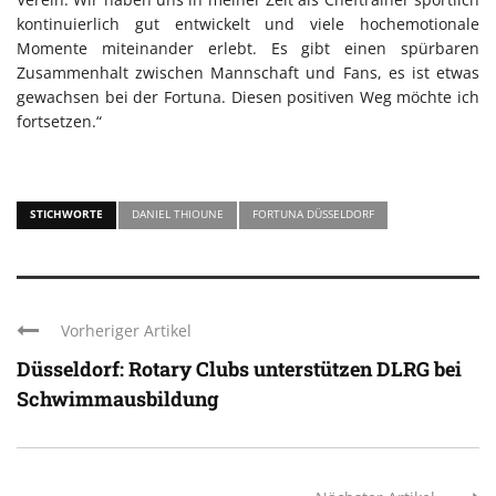
kontinuierlich gut entwickelt und viele hochemotionale
Momente miteinander erlebt. Es gibt einen spürbaren
Zusammenhalt zwischen Mannschaft und Fans, es ist etwas
gewachsen bei der Fortuna. Diesen positiven Weg möchte ich
fortsetzen.“
STICHWORTE
DANIEL THIOUNE
FORTUNA DÜSSELDORF
Vorheriger Artikel
Düsseldorf: Rotary Clubs unterstützen DLRG bei
Schwimmausbildung