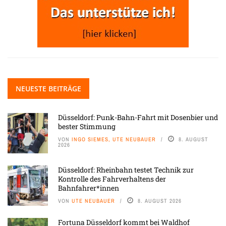
NEUESTE BEITRÄGE
Düsseldorf: Punk-Bahn-Fahrt mit Dosenbier und
bester Stimmung
VON
INGO SIEMES, UTE NEUBAUER
8. AUGUST
2026
Düsseldorf: Rheinbahn testet Technik zur
Kontrolle des Fahrverhaltens der
Bahnfahrer*innen
VON
UTE NEUBAUER
8. AUGUST 2026
Fortuna Düsseldorf kommt bei Waldhof