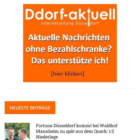
NEUESTE BEITRÄGE
Fortuna Düsseldorf kommt bei Waldhof
Mannheim zu spät aus dem Quark: 1:2
Niederlage