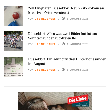
Zoll Flughafen Düsseldorf: Neun Kilo Kokain an
kreativen Orten versteckt
VON
UTE NEUBAUER
6. AUGUST 2026
Düsseldorf: Alles was zwei Räder hat ist am
Sonntag auf der autofreien Kö
VON
UTE NEUBAUER
6. AUGUST 2026
Düsseldorf: Einladung zu drei Hinterhoflesungen
im August
VON
UTE NEUBAUER
6. AUGUST 2026