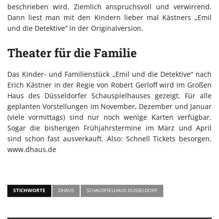
beschrieben wird. Ziemlich anspruchsvoll und verwirrend.
Dann liest man mit den Kindern lieber mal Kästners „Emil
und die Detektive“ in der Originalversion.
Theater für die Familie
Das Kinder- und Familienstück „Emil und die Detektive“ nach
Erich Kästner in der Regie von Robert Gerloff wird im Großen
Haus des Düsseldorfer Schauspielhauses gezeigt. Für alle
geplanten Vorstellungen im November, Dezember und Januar
(viele vormittags) sind nur noch wenige Karten verfügbar.
Sogar die bisherigen Frühjahrstermine im März und April
sind schon fast ausverkauft. Also: Schnell Tickets besorgen.
www.dhaus.de
STICHWORTE
DHAUS
SCHAUSPIELHAUS DÜSSELDORF