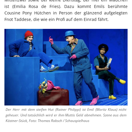
ist (Emilia Rosa de Fries). Dazu kommt Emils berühmte
Cousine Pony Hütchen in Person der glänzend aufgelegten
Fnot Taddese, die wie ein Profi auf dem Einrad fährt.
Der Herr mit dem steifen Hut (Rainer Philippi) ist Emil (Moritz Klaus) nicht
geheuer. Und tatsächlich wird er ihm Muttis Geld abnehmen. Szene aus dem
Kästner-Stück, Foto: Thomas Rabsch / Schauspielhaus