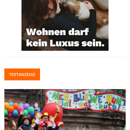
TEXTANZEIGE