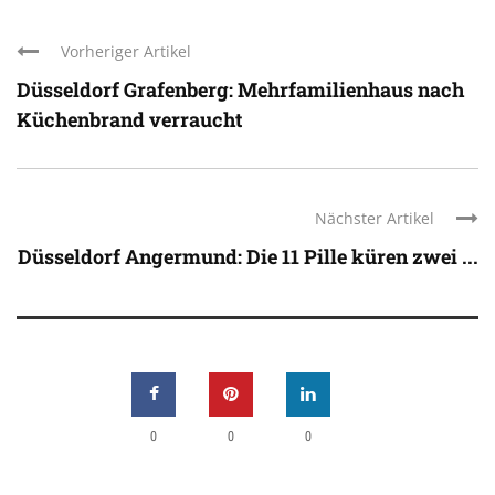
Vorheriger Artikel
Düsseldorf Grafenberg: Mehrfamilienhaus nach
Küchenbrand verraucht
Nächster Artikel
Düsseldorf Angermund: Die 11 Pille küren zwei ...
0
0
0