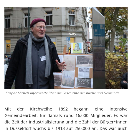
Kaspar Michels informierte über die Geschichte der Kirche und Gemeinde
Mit der Kirchweihe 1892 begann eine intensive
Gemeindearbeit, für damals rund 16.000 Mitglieder. Es war
die Zeit der Industrialisierung und die Zahl der Bürger*innen
in Düsseldorf wuchs bis 1913 auf 250.000 an. Das war auch