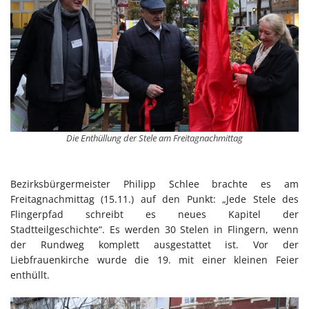
Die Enthüllung der Stele am Freitagnachmittag
Bezirksbürgermeister Philipp Schlee brachte es am
Freitagnachmittag (15.11.) auf den Punkt: „Jede Stele des
Flingerpfad schreibt es neues Kapitel der
Stadtteilgeschichte“. Es werden 30 Stelen in Flingern, wenn
der Rundweg komplett ausgestattet ist. Vor der
Liebfrauenkirche wurde die 19. mit einer kleinen Feier
enthüllt.