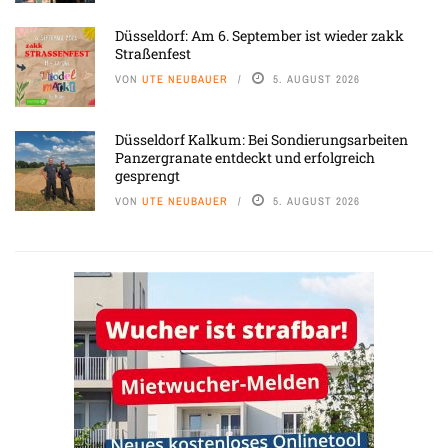
Düsseldorf: Am 6. September ist wieder zakk
Straßenfest
VON
UTE NEUBAUER
5. AUGUST 2026
Düsseldorf Kalkum: Bei Sondierungsarbeiten
Panzergranate entdeckt und erfolgreich
gesprengt
VON
UTE NEUBAUER
5. AUGUST 2026