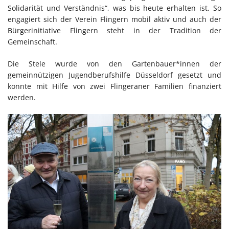
Solidarität und Verständnis“, was bis heute erhalten ist. So
engagiert sich der Verein Flingern mobil aktiv und auch der
Bürgerinitiative Flingern steht in der Tradition der
Gemeinschaft.
Die Stele wurde von den Gartenbauer*innen der
gemeinnützigen Jugendberufshilfe Düsseldorf gesetzt und
konnte mit Hilfe von zwei Flingeraner Familien finanziert
werden.