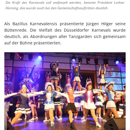
Die Kraft des Karnevals soll entfesselt werden, betonte Präsident Lothar
Hörning, das wurde auch bei den Gemeinschaftsauftritten deutlich
Als Bazillus Karnevalensis präsentierte Jürgen Hilger seine
Büttenrede. Die Vielfalt des Düsseldorfer Karnevals wurde
deutlich, als Abordnungen aller Tanzgarden sich gemeinsam
auf der Bühne präsentierten.