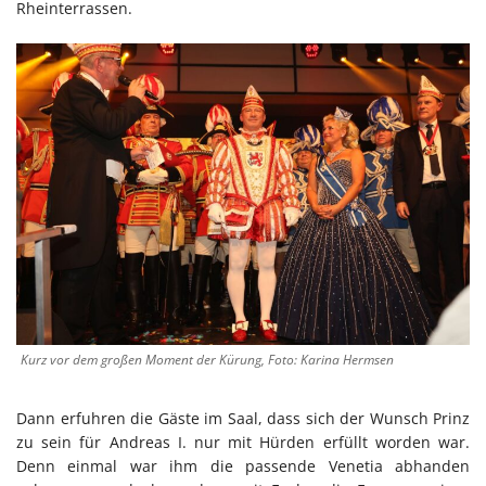
Rheinterrassen.
Kurz vor dem großen Moment der Kürung, Foto: Karina Hermsen
Dann erfuhren die Gäste im Saal, dass sich der Wunsch Prinz
zu sein für Andreas I. nur mit Hürden erfüllt worden war.
Denn einmal war ihm die passende Venetia abhanden