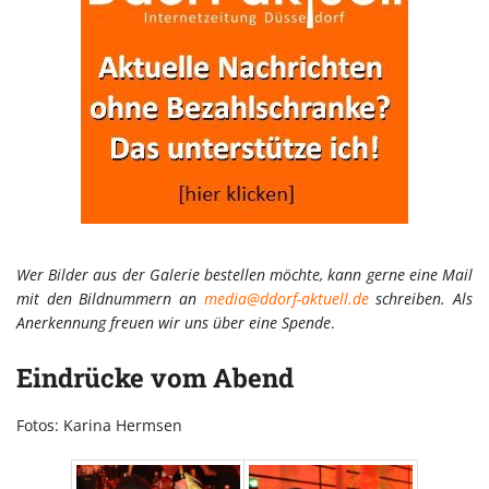
Wer Bilder aus der Galerie bestellen möchte, kann gerne eine Mail
mit den Bildnummern an
media@ddorf-aktuell.de
schreiben. Als
Anerkennung freuen wir uns über eine Spende
.
Eindrücke vom Abend
Fotos: Karina Hermsen