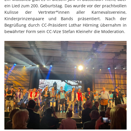
ein Lied zum 200. Geburtstag. Das wurde vor der prachtvollen
Kulisse der Vertreter*innen aller Karnevalsvereine,
Kinderprinzenpaare und Bands präsentiert. Nach der
Begrüßung durch CC-Präsident Lothar Hörning übernahm in
bewährter Form sein CC-Vize Stefan Kleinehr die Moderation.