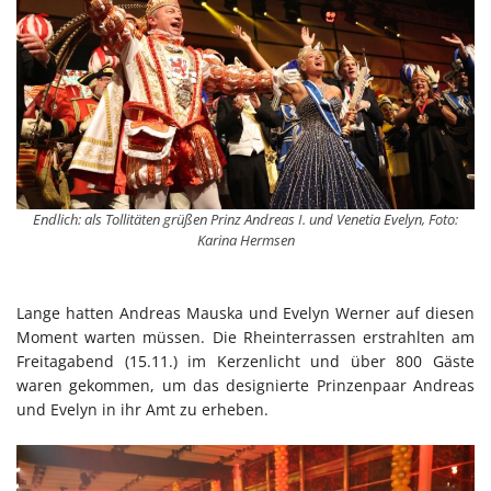
Endlich: als Tollitäten grüßen Prinz Andreas I. und Venetia Evelyn, Foto:
Karina Hermsen
Lange hatten Andreas Mauska und Evelyn Werner auf diesen
Moment warten müssen. Die Rheinterrassen erstrahlten am
Freitagabend (15.11.) im Kerzenlicht und über 800 Gäste
waren gekommen, um das designierte Prinzenpaar Andreas
und Evelyn in ihr Amt zu erheben.