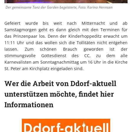
Der gemeinsame Tanz der Garden begeisterte, Foto: Karina Hermsen
Gefeiert wurde bis weit nach Mitternacht und ab
Samstagmorgen geht es dann gleich mit den Terminen für
das Prinzenpaar los. Denn der Kinderhoppeditz erwacht um
11:11 Uhr und das wollen sich die Tollitäten nicht entgehen
lassen. Zum schönen Brauch geworden ist der
stimmungsvolle Gottesdienst des CC, zu dem alle
Karnevalisten am Sonntagnachmittag um 16 Uhr in die Kirche
St. Peter am Kirchplatz eingeladen sind.
Wer die Arbeit von Ddorf-aktuell
unterstützen möchte, findet hier
Informationen