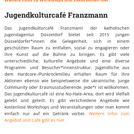
Jugendkulturcafé Franzmann
Das Jugendkulturcafé Franzmann der katholischen
Jugendagentur Düsseldorf bietet seit 2015 jungen
Düsseldorfer*innen die Gelegenheit, sich in einem
geschützten Raum zu entfalten, sozial zu engagieren oder
ihre Kunst auf die Bühne zu bringen. Es gibt viele
unterschiedliche, kulturelle Angebote und eine diverse
Programm- und Besucher*innenstruktur. Jugendliche aus
dem Hardcore-/Punkrockmilieu erhalten Raum für ihre
Aktionen ebenso wie beispielsweise die ukrainische, junge
Community oder Erasmusstudierende. Jede*r ist willkommen.
Das Jugendkulturcafé ist eine No-Hate-Area, dort wird Vielfalt
gelebt und geteilt. Es gibt verschiedene Angebote wie
kostenlose Workshops und Veranstaltungen oder man kommt
einfach nur auf ein Getränk vorbei.
Weitere Infos zum
Angebot und Cafe gibt es hier.