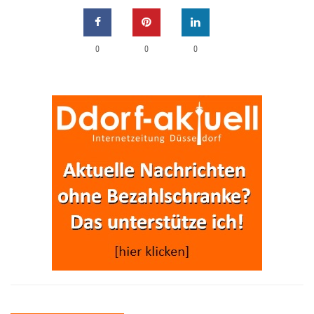
0
0
0