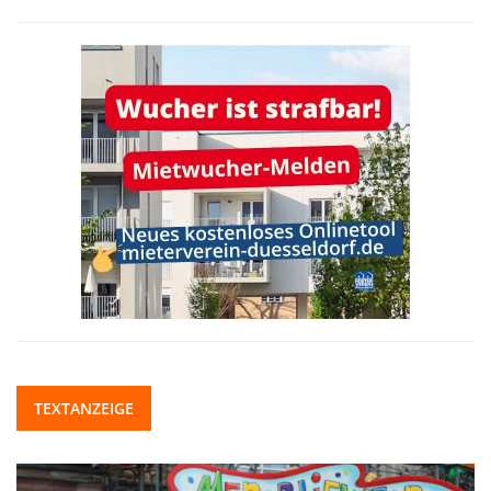
TEXTANZEIGE