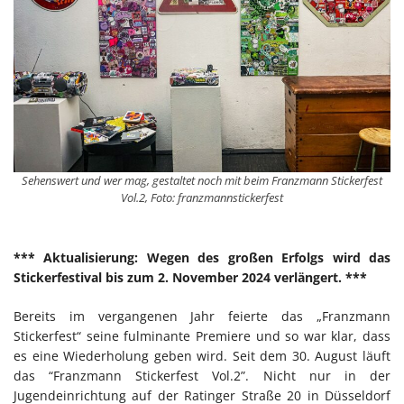
Sehenswert und wer mag, gestaltet noch mit beim Franzmann Stickerfest
Vol.2, Foto: franzmannstickerfest
*** Aktualisierung: Wegen des großen Erfolgs wird das
Stickerfestival bis zum 2. November 2024 verlängert. ***
Bereits im vergangenen Jahr feierte das „Franzmann
Stickerfest“ seine fulminante Premiere und so war klar, dass
es eine Wiederholung geben wird. Seit dem 30. August läuft
das “Franzmann Stickerfest Vol.2”. Nicht nur in der
Jugendeinrichtung auf der Ratinger Straße 20 in Düsseldorf