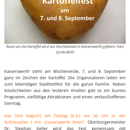
Rund um die Kartoffel wird am Wochenende in Kaiserswerth gefeiert, Foto:
Symbolbild
Kaiserswerth steht am Wochenende, 7. und 8. September
ganz im Zeichen der Kartoffel. Die Organisatoren laden ein
zum lebendigen Stadtteilfest für die ganze Familie. Neben
Köstlichkeiten aus den leckeren Knollen gibt es ein buntes
Programm, vielfältige Attraktionen und einen verkaufsoffenen
Sonntag.
Das Fest beginnt am Freitag (6.9.) um 20 Uhr in der
Schlossallee 1 mit „Kaiserswerth feiert“.
Oberbürgermeister
Dr. Stephan Keller wird das Fest gemeinsam mit