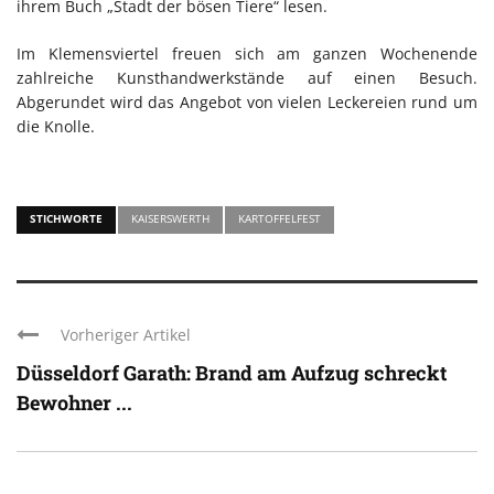
ihrem Buch „Stadt der bösen Tiere“ lesen.
Im Klemensviertel freuen sich am ganzen Wochenende
zahlreiche Kunsthandwerkstände auf einen Besuch.
Abgerundet wird das Angebot von vielen Leckereien rund um
die Knolle.
STICHWORTE
KAISERSWERTH
KARTOFFELFEST
Vorheriger Artikel
Düsseldorf Garath: Brand am Aufzug schreckt
Bewohner ...