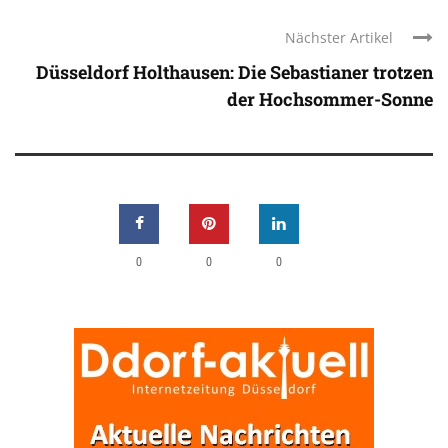
Nächster Artikel
Düsseldorf Holthausen: Die Sebastianer trotzen
der Hochsommer-Sonne
0
0
0