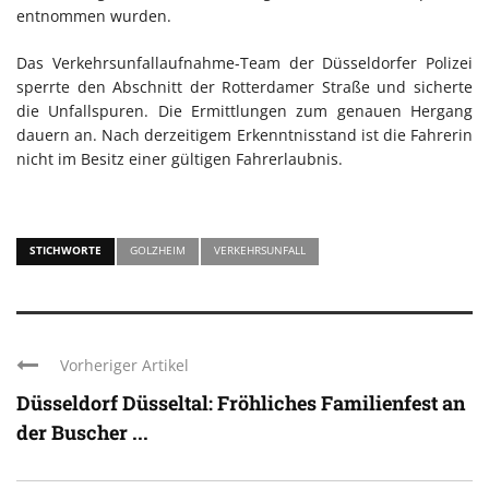
entnommen wurden.
Das Verkehrsunfallaufnahme-Team der Düsseldorfer Polizei
sperrte den Abschnitt der Rotterdamer Straße und sicherte
die Unfallspuren. Die Ermittlungen zum genauen Hergang
dauern an. Nach derzeitigem Erkenntnisstand ist die Fahrerin
nicht im Besitz einer gültigen Fahrerlaubnis.
STICHWORTE
GOLZHEIM
VERKEHRSUNFALL
Vorheriger Artikel
Düsseldorf Düsseltal: Fröhliches Familienfest an
der Buscher ...