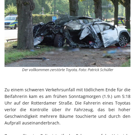
Der vollkommen zerstörte Toyota, Foto: Patrick Schüller
Zu einem schweren Verkehrsunfall mit tödlichem Ende für die
Beifahrerin kam es am frühen Sonntagmorgen (1.9.) um 5:18
Uhr auf der Rotterdamer Straße. Die Fahrerin eines Toyotas
verlor die Kontrolle über ihr Fahrzeug, das bei hoher
Geschwindigkeit mehrere Bäume touchierte und durch den
Aufprall auseinanderbrach.