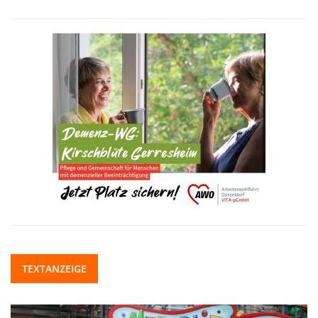
TEXTANZEIGE