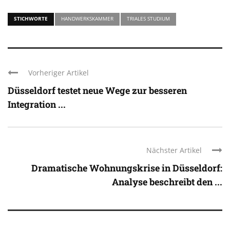
STICHWORTE
HANDWERKSKAMMER
TRIALES STUDIUM
Vorheriger Artikel
Düsseldorf testet neue Wege zur besseren
Integration ...
Nächster Artikel
Dramatische Wohnungskrise in Düsseldorf:
Analyse beschreibt den ...