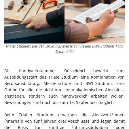
Triales Studium: Berufsausbildung, Meisterschule und BWL-Studium, Foto:
Symbolbild
Die Handwerkskammer Düsseldorf bewirbt zum
Ausbildungsstart das Triale Studium, eine Kombination von
Berufsausbildung, Meisterschule und BWL-Studium. Eine
Option für alle, die nicht nur einen akademischen Abschluss
anstreben, sondern auch handwerklich arbeiten wollen.
Bewerbungen sind noch bis zum 15. September möglich
Beim Trialen Studium erwerben die Absolvent*innen
innerhalb von fünf Jahren drei Abschlüsse und legen damit
die Basis für künftige Führungsaufgaben oder