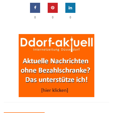
0
0
0