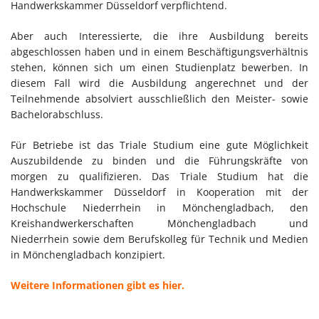
Handwerkskammer Düsseldorf verpflichtend.
Aber auch Interessierte, die ihre Ausbildung bereits
abgeschlossen haben und in einem Beschäftigungsverhältnis
stehen, können sich um einen Studienplatz bewerben. In
diesem Fall wird die Ausbildung angerechnet und der
Teilnehmende absolviert ausschließlich den Meister- sowie
Bachelorabschluss.
Für Betriebe ist das Triale Studium eine gute Möglichkeit
Auszubildende zu binden und die Führungskräfte von
morgen zu qualifizieren. Das Triale Studium hat die
Handwerkskammer Düsseldorf in Kooperation mit der
Hochschule Niederrhein in Mönchengladbach, den
Kreishandwerkerschaften Mönchengladbach und
Niederrhein sowie dem Berufskolleg für Technik und Medien
in Mönchengladbach konzipiert.
Weitere Informationen gibt es hier.