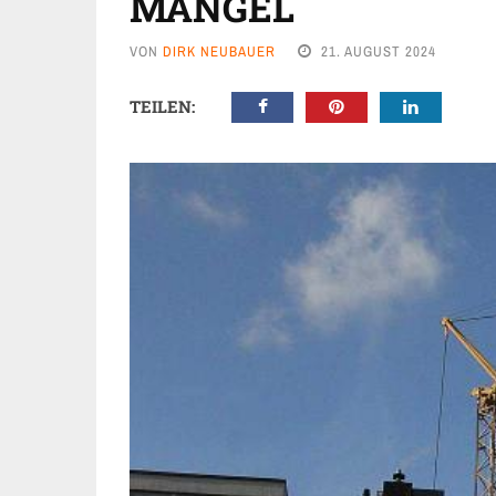
MANGEL
VON
DIRK NEUBAUER
21. AUGUST 2024
TEILEN: