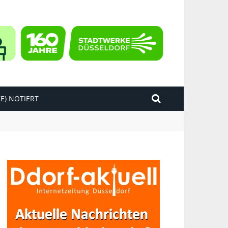
E) NOTIERT