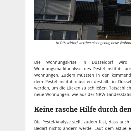
In Düsseldorf werden nicht genug neue Wohnung
Die Wohnungskrise in Düsseldorf wird
Wohnungsmarktanalyse des Pestel-Instituts a
Wohnungen. Zudem müssten in den kommende
dem Pestel-Institut müssten deshalb in Düss
werden, um die Lücken zu schließen. Tatsächlich
neue Wohnungen, wie aus der NRW-Landesstatist
Keine rasche Hilfe durch de
Die Pestel-Analyse stellt zudem fest, dass au
Bedarf nichts ändern werde. Laut dem aktuel