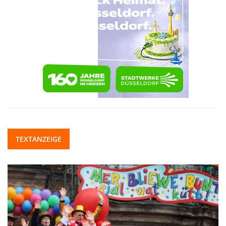
TEXTANZEIGE