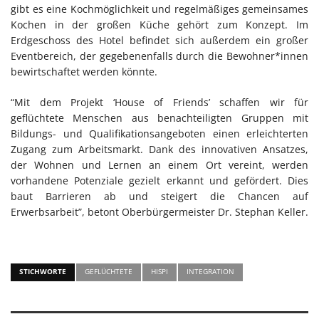
gibt es eine Kochmöglichkeit und regelmäßiges gemeinsames
Kochen in der großen Küche gehört zum Konzept. Im
Erdgeschoss des Hotel befindet sich außerdem ein großer
Eventbereich, der gegebenenfalls durch die Bewohner*innen
bewirtschaftet werden könnte.
“Mit dem Projekt ‘House of Friends’ schaffen wir für
geflüchtete Menschen aus benachteiligten Gruppen mit
Bildungs- und Qualifikationsangeboten einen erleichterten
Zugang zum Arbeitsmarkt. Dank des innovativen Ansatzes,
der Wohnen und Lernen an einem Ort vereint, werden
vorhandene Potenziale gezielt erkannt und gefördert. Dies
baut Barrieren ab und steigert die Chancen auf
Erwerbsarbeit”, betont Oberbürgermeister Dr. Stephan Keller.
STICHWORTE
GEFLÜCHTETE
HISPI
INTEGRATION