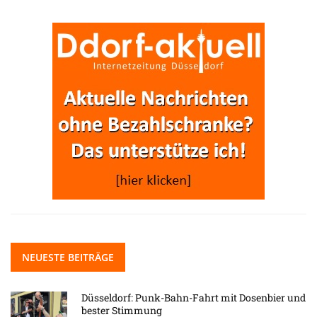
NEUESTE BEITRÄGE
Düsseldorf: Punk-Bahn-Fahrt mit Dosenbier und
bester Stimmung