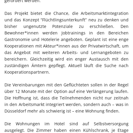
gefördert werden.
Das Projekt bietet die Chance, die Arbeitsmarktintegration
und das Konzept “Flüchtlingsunterkunft” neu zu denken und
bisher ungenutzte Potenziale zu erschließen. Den
Bewohner*innen werden Jobtrainings in den Bereichen
Gastronomie und Hotelerie angeboten. Geplant ist eine enge
Kooperationen mit Akteur*innen aus der Privatwirtschaft, um
das Angebot mit weiteren Arbeits- und Lernangeboten zu
bereichern. Gleichzeitig wird ein enger Austausch mit den
zuständigen Ämtern gepflegt. Aktuell läuft die Suche nach
Kooperationspartnern.
Die Vereinbarungen mit den Geflüchteten sollen in der Regel
über 12 Monate mit der Option auf eine Verlängerung laufen.
Die Hoffnung ist, dass die Teilnehmenden nicht nur zeitnah
in den Arbeitsmarkt integriert werden, sondern auch – was in
Düsseldorf mehr als schwierig ist – eine Wohnung finden.
Die Wohnungen im Hotel sind auf Selbstversorgung
ausgelegt. Die Zimmer haben einen Kühlschrank, je Etage