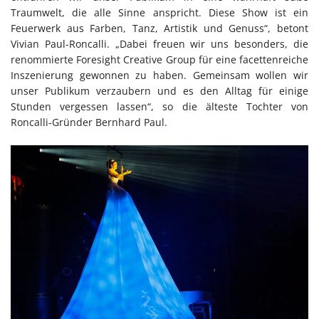
Traumwelt, die alle Sinne anspricht. Diese Show ist ein
Feuerwerk aus Farben, Tanz, Artistik und Genuss“, betont
Vivian Paul-Roncalli. „Dabei freuen wir uns besonders, die
renommierte Foresight Creative Group für eine facettenreiche
Inszenierung gewonnen zu haben. Gemeinsam wollen wir
unser Publikum verzaubern und es den Alltag für einige
Stunden vergessen lassen“, so die älteste Tochter von
Roncalli-Gründer Bernhard Paul.