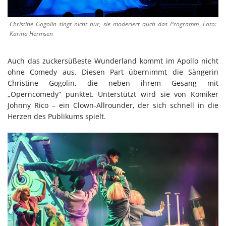
Christine Gogolin singt nicht nur, sie moderiert auch das Programm, Foto:
Karina Hermsen
Auch das zuckersüßeste Wunderland kommt im Apollo nicht
ohne Comedy aus. Diesen Part übernimmt die Sängerin
Christine Gogolin, die neben ihrem Gesang mit
„Operncomedy” punktet. Unterstützt wird sie von Komiker
Johnny Rico – ein Clown-Allrounder, der sich schnell in die
Herzen des Publikums spielt.