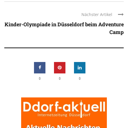
Nächster Artikel
Kinder-Olympiade in Düsseldorf beim Adventure
Camp
0
0
0