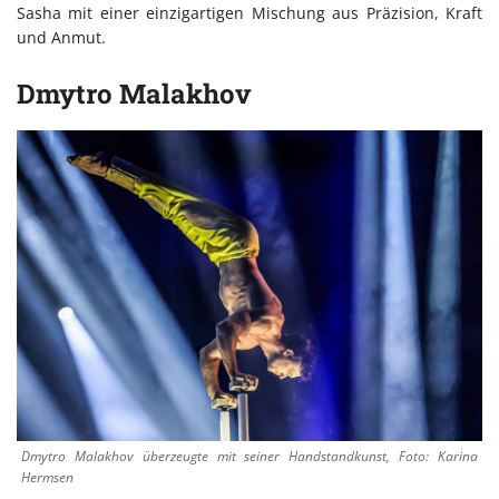
Sasha mit einer einzigartigen Mischung aus Präzision, Kraft
und Anmut.
Dmytro Malakhov
Dmytro Malakhov überzeugte mit seiner Handstandkunst, Foto: Karina
Hermsen