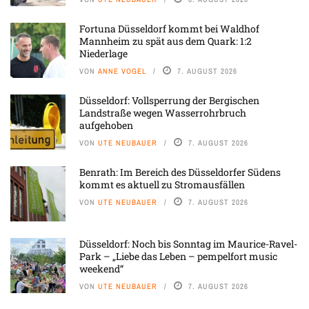
Fortuna Düsseldorf kommt bei Waldhof
Mannheim zu spät aus dem Quark: 1:2
Niederlage
VON
ANNE VOGEL
7. AUGUST 2026
Düsseldorf: Vollsperrung der Bergischen
Landstraße wegen Wasserrohrbruch
aufgehoben
VON
UTE NEUBAUER
7. AUGUST 2026
Benrath: Im Bereich des Düsseldorfer Südens
kommt es aktuell zu Stromausfällen
VON
UTE NEUBAUER
7. AUGUST 2026
Düsseldorf: Noch bis Sonntag im Maurice-Ravel-
Park – „Liebe das Leben – pempelfort music
weekend“
VON
UTE NEUBAUER
7. AUGUST 2026