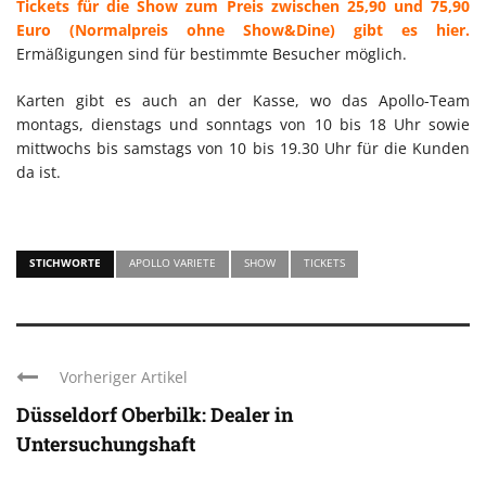
Tickets für die Show zum Preis zwischen 25,90 und 75,90
Euro (Normalpreis ohne Show&Dine) gibt es hier.
Ermäßigungen sind für bestimmte Besucher möglich.
Karten gibt es auch an der Kasse, wo das Apollo-Team
montags, dienstags und sonntags von 10 bis 18 Uhr sowie
mittwochs bis samstags von 10 bis 19.30 Uhr für die Kunden
da ist.
STICHWORTE
APOLLO VARIETE
SHOW
TICKETS
Vorheriger Artikel
Düsseldorf Oberbilk: Dealer in
Untersuchungshaft