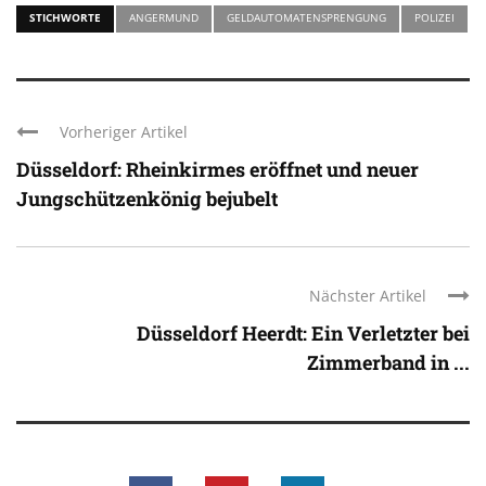
STICHWORTE
ANGERMUND
GELDAUTOMATENSPRENGUNG
POLIZEI
Vorheriger Artikel
Düsseldorf: Rheinkirmes eröffnet und neuer
Jungschützenkönig bejubelt
Nächster Artikel
Düsseldorf Heerdt: Ein Verletzter bei
Zimmerband in ...