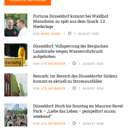
Fortuna Düsseldorf kommt bei Waldhof
Mannheim zu spät aus dem Quark: 1:2
Niederlage
VON
ANNE VOGEL
7. AUGUST 2026
Düsseldorf: Vollsperrung der Bergischen
Landstraße wegen Wasserrohrbruch
aufgehoben
VON
UTE NEUBAUER
7. AUGUST 2026
Benrath: Im Bereich des Düsseldorfer Südens
kommt es aktuell zu Stromausfällen
VON
UTE NEUBAUER
7. AUGUST 2026
Düsseldorf: Noch bis Sonntag im Maurice-Ravel-
Park – „Liebe das Leben – pempelfort music
weekend“
VON
UTE NEUBAUER
7. AUGUST 2026