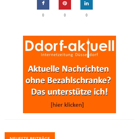
0
0
0
NEUESTE BEITRÄGE