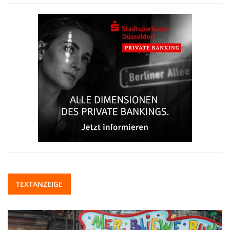
TEXTANZEIGE