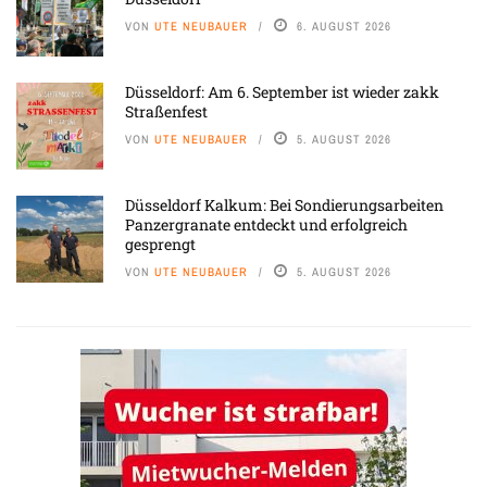
VON
UTE NEUBAUER
6. AUGUST 2026
Düsseldorf: Am 6. September ist wieder zakk
Straßenfest
VON
UTE NEUBAUER
5. AUGUST 2026
Düsseldorf Kalkum: Bei Sondierungsarbeiten
Panzergranate entdeckt und erfolgreich
gesprengt
VON
UTE NEUBAUER
5. AUGUST 2026