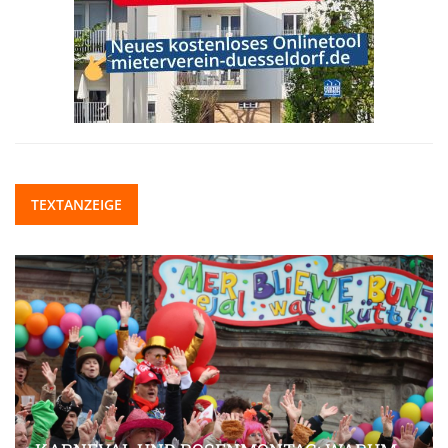
TEXTANZEIGE