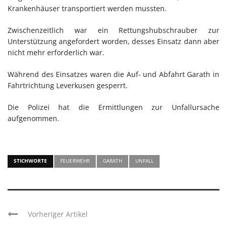
Krankenhäuser transportiert werden mussten.
Zwischenzeitlich war ein Rettungshubschrauber zur
Unterstützung angefordert worden, desses Einsatz dann aber
nicht mehr erforderlich war.
Während des Einsatzes waren die Auf- und Abfahrt Garath in
Fahrtrichtung Leverkusen gesperrt.
Die Polizei hat die Ermittlungen zur Unfallursache
aufgenommen.
STICHWORTE
FEUERWEHR
GARATH
UNFALL
Vorheriger Artikel