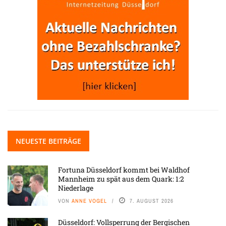
NEUESTE BEITRÄGE
Fortuna Düsseldorf kommt bei Waldhof
Mannheim zu spät aus dem Quark: 1:2
Niederlage
VON
ANNE VOGEL
7. AUGUST 2026
Düsseldorf: Vollsperrung der Bergischen