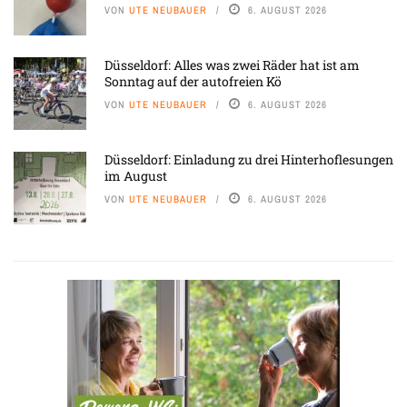
VON
UTE NEUBAUER
6. AUGUST 2026
Düsseldorf: Alles was zwei Räder hat ist am
Sonntag auf der autofreien Kö
VON
UTE NEUBAUER
6. AUGUST 2026
Düsseldorf: Einladung zu drei Hinterhoflesungen
im August
VON
UTE NEUBAUER
6. AUGUST 2026