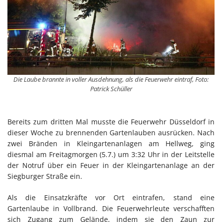
Die Laube brannte in voller Ausdehnung, als die Feuerwehr eintraf, Foto:
Patrick Schüller
Bereits zum dritten Mal musste die Feuerwehr Düsseldorf in
dieser Woche zu brennenden Gartenlauben ausrücken. Nach
zwei Bränden in Kleingartenanlagen am Hellweg, ging
diesmal am Freitagmorgen (5.7.) um 3:32 Uhr in der Leitstelle
der Notruf über ein Feuer in der Kleingartenanlage an der
Siegburger Straße ein.
Als die Einsatzkräfte vor Ort eintrafen, stand eine
Gartenlaube in Vollbrand. Die Feuerwehrleute verschafften
sich Zugang zum Gelände, indem sie den Zaun zur