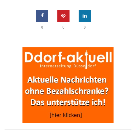
0
0
0