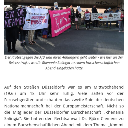
Der Protest gegen die AfD und ihren Anhängern geht weiter - wie hier an der
Reichsstraße, wo die Rhenania Salingia zu einem burschenschaftlichen
Abend eingeladen hatte
Auf den Straßen Düsseldorfs war es am Mittwochabend
(19.6.) um 18 Uhr sehr ruhig. Viele saßen vor der
Fernsehgeräten und schauten das zweite Spiel der deutschen
Nationalmannschaft bei der Europameisterschaft. Nicht so
die Mitglieder der Düsseldorfer Burschenschaft „Rhenania
Salingia“. Sie hatten den Rechtsanwalt Dr. Björn Clemens zu
einem Burschenschaftlichen Abend mit dem Thema „Kommt