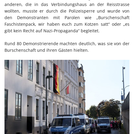
anderen, die in das Verbindungshaus an der Reisstrasse
wollten, musste er durch die Polizeisperre und wurde von
den Demonstranten mit Parolen wie „Burschenschaft
Faschistenpack, wir haben euch zum Kotzen satt“ oder „es
gibt kein Recht auf Nazi-Propaganda“ begleitet.
Rund 80 Demonstrierende machten deutlich, was sie von der
Burschenschaft und ihren Gästen hielten.