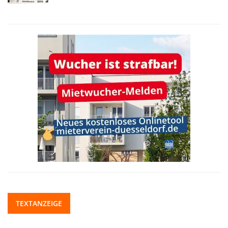
TEXTANZEIGE