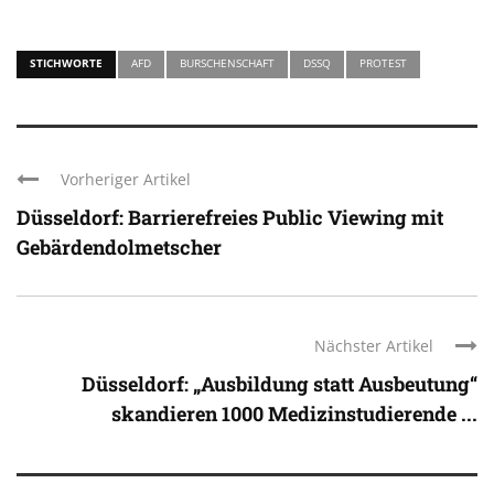
STICHWORTE
AFD
BURSCHENSCHAFT
DSSQ
PROTEST
Vorheriger Artikel
Düsseldorf: Barrierefreies Public Viewing mit
Gebärdendolmetscher
Nächster Artikel
Düsseldorf: „Ausbildung statt Ausbeutung“
skandieren 1000 Medizinstudierende ...