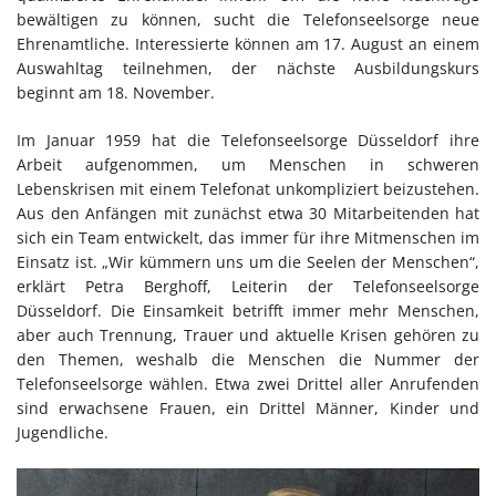
bewältigen zu können, sucht die Telefonseelsorge neue
Ehrenamtliche. Interessierte können am 17. August an einem
Auswahltag teilnehmen, der nächste Ausbildungskurs
beginnt am 18. November.
Im Januar 1959 hat die Telefonseelsorge Düsseldorf ihre
Arbeit aufgenommen, um Menschen in schweren
Lebenskrisen mit einem Telefonat unkompliziert beizustehen.
Aus den Anfängen mit zunächst etwa 30 Mitarbeitenden hat
sich ein Team entwickelt, das immer für ihre Mitmenschen im
Einsatz ist. „Wir kümmern uns um die Seelen der Menschen“,
erklärt Petra Berghoff, Leiterin der Telefonseelsorge
Düsseldorf. Die Einsamkeit betrifft immer mehr Menschen,
aber auch Trennung, Trauer und aktuelle Krisen gehören zu
den Themen, weshalb die Menschen die Nummer der
Telefonseelsorge wählen. Etwa zwei Drittel aller Anrufenden
sind erwachsene Frauen, ein Drittel Männer, Kinder und
Jugendliche.