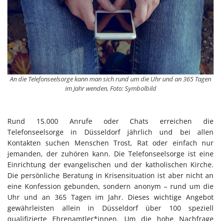
An die Telefonseelsorge kann man sich rund um die Uhr und an 365 Tagen
im Jahr wenden, Foto: Symbolbild
Rund 15.000 Anrufe oder Chats erreichen die
Telefonseelsorge in Düsseldorf jährlich und bei allen
Kontakten suchen Menschen Trost, Rat oder einfach nur
jemanden, der zuhören kann. Die Telefonseelsorge ist eine
Einrichtung der evangelischen und der katholischen Kirche.
Die persönliche Beratung in Krisensituation ist aber nicht an
eine Konfession gebunden, sondern anonym – rund um die
Uhr und an 365 Tagen im Jahr. Dieses wichtige Angebot
gewährleisten allein in Düsseldorf über 100 speziell
qualifizierte Ehrenamtler*innen. Um die hohe Nachfrage