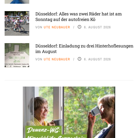
Düsseldorf: Alles was zwei Räder hat ist am
Sonntag auf der autofreien Kö
VON
UTE NEUBAUER
6. AUGUST 2026
Düsseldorf: Einladung zu drei Hinterhoflesungen
im August
VON
UTE NEUBAUER
6. AUGUST 2026