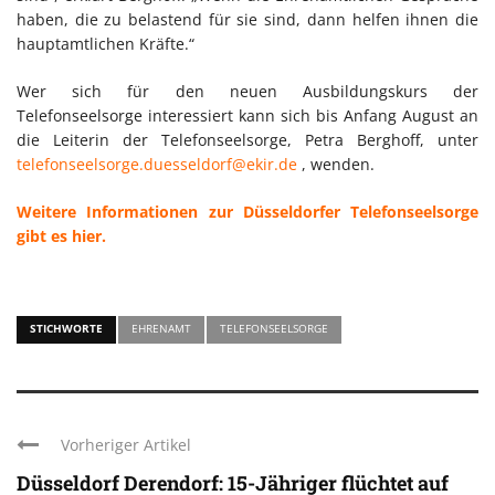
haben, die zu belastend für sie sind, dann helfen ihnen die
hauptamtlichen Kräfte.“
Wer sich für den neuen Ausbildungskurs der
Telefonseelsorge interessiert kann sich bis Anfang August an
die Leiterin der Telefonseelsorge, Petra Berghoff, unter
telefonseelsorge.duesseldorf@ekir.de
, wenden.
Weitere Informationen zur Düsseldorfer Telefonseelsorge
gibt es hier.
STICHWORTE
EHRENAMT
TELEFONSEELSORGE
Vorheriger Artikel
Düsseldorf Derendorf: 15-Jähriger flüchtet auf