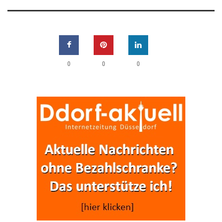
0
0
0