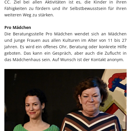
CC. Ziel bei allen Aktivitäten ist es, die Kinder in ihren
Fähigkeiten zu fördern und ihr Selbstbewusstsein für ihren
weiteren Weg zu stärken.
Pro Mädchen
Die Beratungsstelle Pro Mädchen wendet sich an Mädchen
und junge Frauen aus allen Kulturen im Alter von 11 bis 27
Jahren. Es wird ein offenes Ohr, Beratung oder konkrete Hilfe
geboten. Das kann ein Gespräch, aber auch die Zuflucht in
das Mädchenhaus sein. Auf Wunsch ist der Kontakt anonym.