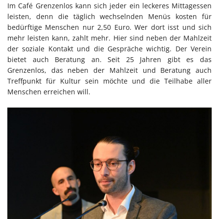
Im Café Grenzenlos kann sich jeder ein leckeres Mittagessen
leisten, denn die täglich wechselnden Menüs kosten für
bedürftige Menschen nur 2,50 Euro. Wer dort isst und sich
mehr leisten kann, zahlt mehr. Hier sind neben der Mahlzeit
der soziale Kontakt und die Gespräche wichtig. Der Verein
bietet auch Beratung an. Seit 25 Jahren gibt es das
Grenzenlos, das neben der Mahlzeit und Beratung auch
Treffpunkt für Kultur sein möchte und die Teilhabe aller
Menschen erreichen will.