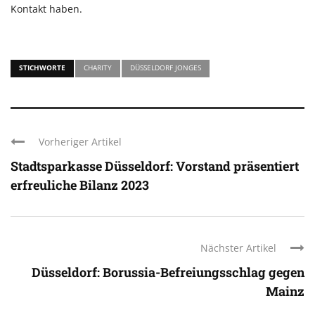
Kontakt haben.
STICHWORTE
CHARITY
DÜSSELDORF JONGES
Vorheriger Artikel
Stadtsparkasse Düsseldorf: Vorstand präsentiert
erfreuliche Bilanz 2023
Nächster Artikel
Düsseldorf: Borussia-Befreiungsschlag gegen
Mainz