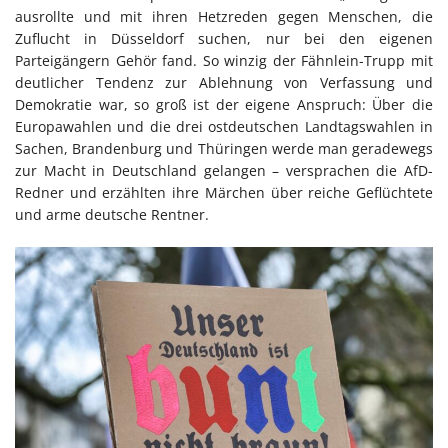
ausrollte und mit ihren Hetzreden gegen Menschen, die
Zuflucht in Düsseldorf suchen, nur bei den eigenen
Parteigängern Gehör fand. So winzig der Fähnlein-Trupp mit
deutlicher Tendenz zur Ablehnung von Verfassung und
Demokratie war, so groß ist der eigene Anspruch: Über die
Europawahlen und die drei ostdeutschen Landtagswahlen in
Sachen, Brandenburg und Thüringen werde man geradewegs
zur Macht in Deutschland gelangen – versprachen die AfD-
Redner und erzählten ihre Märchen über reiche Geflüchtete
und arme deutsche Rentner.