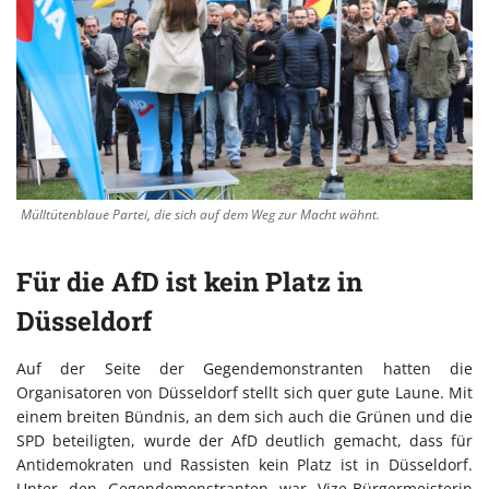
Mülltütenblaue Partei, die sich auf dem Weg zur Macht wähnt.
Für die AfD ist kein Platz in
Düsseldorf
Auf der Seite der Gegendemonstranten hatten die
Organisatoren von Düsseldorf stellt sich quer gute Laune. Mit
einem breiten Bündnis, an dem sich auch die Grünen und die
SPD beteiligten, wurde der AfD deutlich gemacht, dass für
Antidemokraten und Rassisten kein Platz ist in Düsseldorf.
Unter den Gegendemonstranten war Vize-Bürgermeisterin