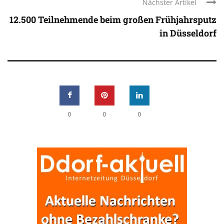
Nächster Artikel
12.500 Teilnehmende beim großen Frühjahrsputz
in Düsseldorf
0
0
0