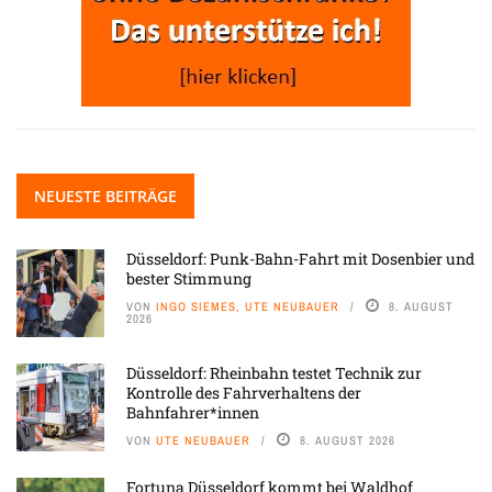
NEUESTE BEITRÄGE
Düsseldorf: Punk-Bahn-Fahrt mit Dosenbier und
bester Stimmung
VON
INGO SIEMES, UTE NEUBAUER
8. AUGUST
2026
Düsseldorf: Rheinbahn testet Technik zur
Kontrolle des Fahrverhaltens der
Bahnfahrer*innen
VON
UTE NEUBAUER
8. AUGUST 2026
Fortuna Düsseldorf kommt bei Waldhof