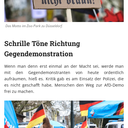
Das Motto im Zoo-Park zu Düsseldorf.
Schrille Töne Richtung
Gegendemonstration
Wenn man denn erst einmal an der Macht sei, werde man
mit den Gegendemonstranten von heute ordentlich
aufräumen, hieß es. Kritik gab es am Einsatz der Polizei, die
es nicht geschafft habe, Menschen den Weg zur AfD-Demo
frei zu machen.