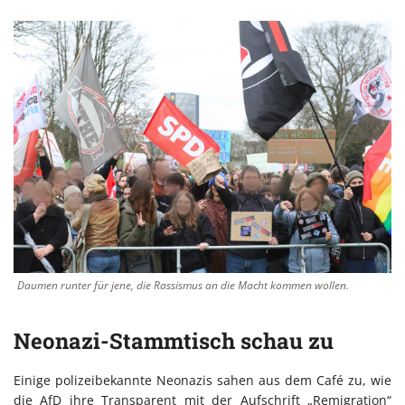
Daumen runter für jene, die Rassismus an die Macht kommen wollen.
Neonazi-Stammtisch schau zu
Einige polizeibekannte Neonazis sahen aus dem Café zu, wie
die AfD ihre Transparent mit der Aufschrift „Remigration“