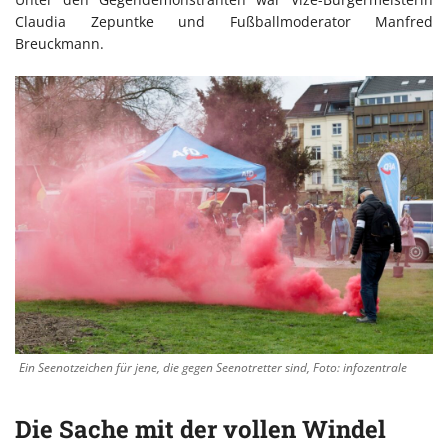
Claudia Zepuntke und Fußballmoderator Manfred
Breuckmann.
Ein Seenotzeichen für jene, die gegen Seenotretter sind, Foto: infozentrale
Die Sache mit der vollen Windel