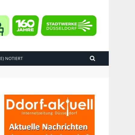
E) NOTIERT