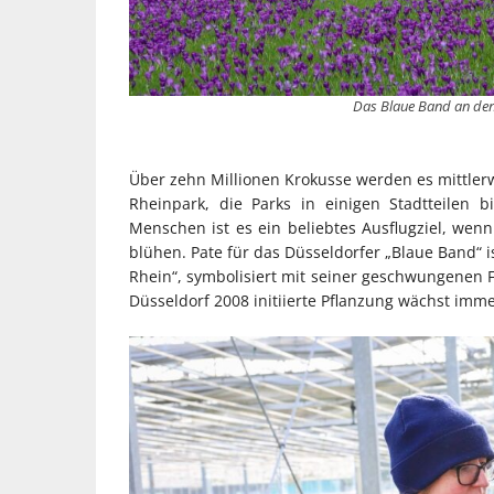
Das Blaue Band an den
Über zehn Millionen Krokusse werden es mittlerwe
Rheinpark, die Parks in einigen Stadtteilen 
Menschen ist es ein beliebtes Ausflugziel, wenn
blühen. Pate für das Düsseldorfer „Blaue Band“
Rhein“, symbolisiert mit seiner geschwungenen F
Düsseldorf 2008 initiierte Pflanzung wächst imme