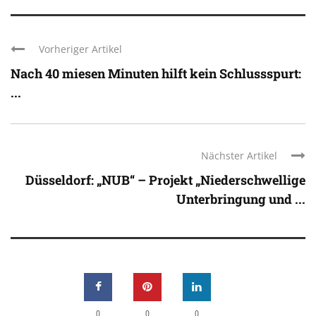
Vorheriger Artikel
Nach 40 miesen Minuten hilft kein Schlussspurt:
...
Nächster Artikel
Düsseldorf: „NUB“ – Projekt „Niederschwellige
Unterbringung und ...
0
0
0