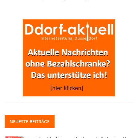
NEUESTE BEITRÄGE