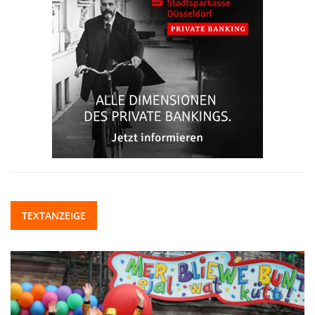
TEXTANZEIGE