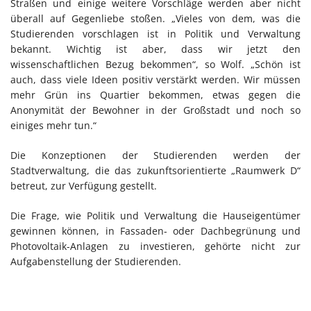
Straßen und einige weitere Vorschläge werden aber nicht
überall auf Gegenliebe stoßen. „Vieles von dem, was die
Studierenden vorschlagen ist in Politik und Verwaltung
bekannt. Wichtig ist aber, dass wir jetzt den
wissenschaftlichen Bezug bekommen“, so Wolf. „Schön ist
auch, dass viele Ideen positiv verstärkt werden. Wir müssen
mehr Grün ins Quartier bekommen, etwas gegen die
Anonymität der Bewohner in der Großstadt und noch so
einiges mehr tun.“
Die Konzeptionen der Studierenden werden der
Stadtverwaltung, die das zukunftsorientierte „Raumwerk D“
betreut, zur Verfügung gestellt.
Die Frage, wie Politik und Verwaltung die Hauseigentümer
gewinnen können, in Fassaden- oder Dachbegrünung und
Photovoltaik-Anlagen zu investieren, gehörte nicht zur
Aufgabenstellung der Studierenden.