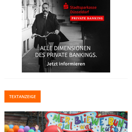
TEXTANZEIGE