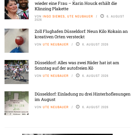
wieder eine Frau – Karin Houck erhält die
Klinzing Plakette
VON
INGO SIEMES, UTE NEUBAUER
6. AUGUST
2026
Zoll Flughafen Düsseldorf: Neun Kilo Kokain an
kreativen Orten versteckt
VON
UTE NEUBAUER
6. AUGUST 2026
Düsseldorf: Alles was zwei Räder hat ist am
Sonntag auf der autofreien Kö
VON
UTE NEUBAUER
6. AUGUST 2026
Düsseldorf: Einladung zu drei Hinterhoflesungen
im August
VON
UTE NEUBAUER
6. AUGUST 2026