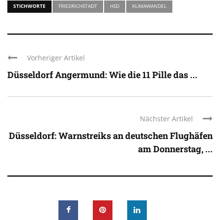
STICHWORTE
FRIEDRICHSTADT
HSD
KLIMAWANDEL
Vorheriger Artikel
Düsseldorf Angermund: Wie die 11 Pille das ...
Nächster Artikel
Düsseldorf: Warnstreiks an deutschen Flughäfen
am Donnerstag, ...