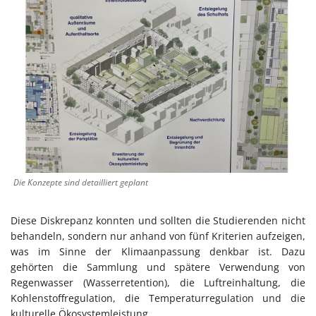
Die Konzepte sind detailliert geplant
Diese Diskrepanz konnten und sollten die Studierenden nicht
behandeln, sondern nur anhand von fünf Kriterien aufzeigen,
was im Sinne der Klimaanpassung denkbar ist. Dazu
gehörten die Sammlung und spätere Verwendung von
Regenwasser (Wasserretention), die Luftreinhaltung, die
Kohlenstoffregulation, die Temperaturregulation und die
kulturelle Ökosystemleistung.