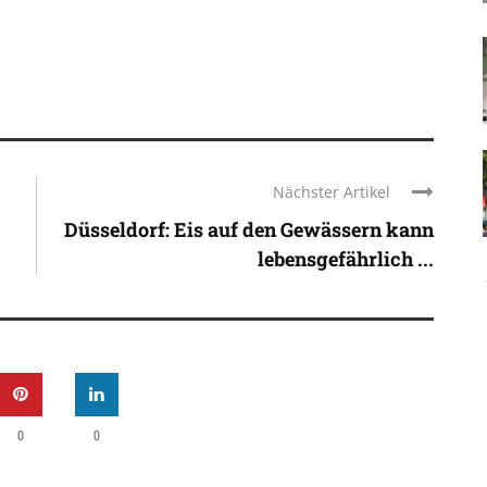
Nächster Artikel
Düsseldorf: Eis auf den Gewässern kann
lebensgefährlich ...
0
0