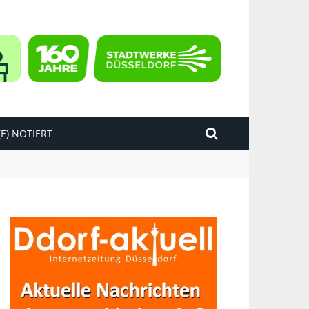
E) NOTIERT