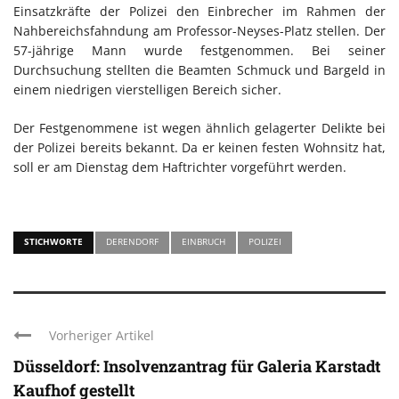
Einsatzkräfte der Polizei den Einbrecher im Rahmen der
Nahbereichsfahndung am Professor-Neyses-Platz stellen. Der
57-jährige Mann wurde festgenommen. Bei seiner
Durchsuchung stellten die Beamten Schmuck und Bargeld in
einem niedrigen vierstelligen Bereich sicher.
Der Festgenommene ist wegen ähnlich gelagerter Delikte bei
der Polizei bereits bekannt. Da er keinen festen Wohnsitz hat,
soll er am Dienstag dem Haftrichter vorgeführt werden.
STICHWORTE
DERENDORF
EINBRUCH
POLIZEI
Vorheriger Artikel
Düsseldorf: Insolvenzantrag für Galeria Karstadt
Kaufhof gestellt