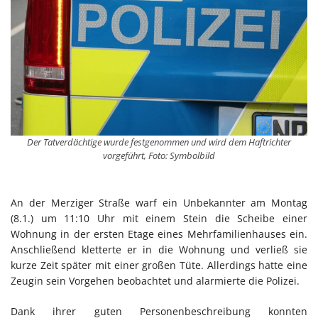
Der Tatverdächtige wurde festgenommen und wird dem Haftrichter
vorgeführt, Foto: Symbolbild
An der Merziger Straße warf ein Unbekannter am Montag
(8.1.) um 11:10 Uhr mit einem Stein die Scheibe einer
Wohnung in der ersten Etage eines Mehrfamilienhauses ein.
Anschließend kletterte er in die Wohnung und verließ sie
kurze Zeit später mit einer großen Tüte. Allerdings hatte eine
Zeugin sein Vorgehen beobachtet und alarmierte die Polizei.
Dank ihrer guten Personenbeschreibung konnten