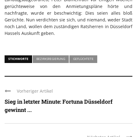
gerüchteweise von den Anmietungspläne hörte und
nachfragte, wurde er beschwichtig: Dies seien alles bloß
Gerüchte. Nun verdichten sie sich, und niemand, weder Stadt
noch Land, wollen dem zuständigen Ratsherren in Düsseldorf
Hassels Auskunft geben.
STICHWORTE
BEZIRKSREGIERUNG
GEFLÜCHTETE
Vorheriger Artikel
Sieg in letzter Minute: Fortuna Düsseldorf
gewinnt ...