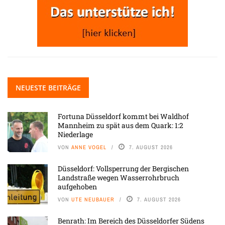
NEUESTE BEITRÄGE
Fortuna Düsseldorf kommt bei Waldhof
Mannheim zu spät aus dem Quark: 1:2
Niederlage
VON
ANNE VOGEL
7. AUGUST 2026
Düsseldorf: Vollsperrung der Bergischen
Landstraße wegen Wasserrohrbruch
aufgehoben
VON
UTE NEUBAUER
7. AUGUST 2026
Benrath: Im Bereich des Düsseldorfer Südens