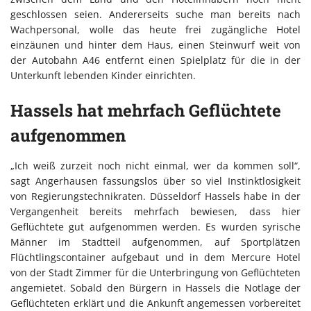
geschlossen seien. Andererseits suche man bereits nach
Wachpersonal, wolle das heute frei zugängliche Hotel
einzäunen und hinter dem Haus, einen Steinwurf weit von
der Autobahn A46 entfernt einen Spielplatz für die in der
Unterkunft lebenden Kinder einrichten.
Hassels hat mehrfach Geflüchtete
aufgenommen
„Ich weiß zurzeit noch nicht einmal, wer da kommen soll“,
sagt Angerhausen fassungslos über so viel Instinktlosigkeit
von Regierungstechnikraten. Düsseldorf Hassels habe in der
Vergangenheit bereits mehrfach bewiesen, dass hier
Geflüchtete gut aufgenommen werden. Es wurden syrische
Männer im Stadtteil aufgenommen, auf Sportplätzen
Flüchtlingscontainer aufgebaut und in dem Mercure Hotel
von der Stadt Zimmer für die Unterbringung von Geflüchteten
angemietet. Sobald den Bürgern in Hassels die Notlage der
Geflüchteten erklärt und die Ankunft angemessen vorbereitet