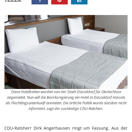
TEILEN:
Diese Hotelbetten wurden von der Stadt Düsseldorf für Obdachlose
angemietet. Nun will die Bezirksregierung ein Hotel in Düsseldorf Hassels
als Flüchtlingsunterkunft anmieten. Die örtliche Politik wurde darüber nicht
informiert, sagt der zuständige CDU-Ratsherr.
CDU-Ratsherr Dirk Angerhausen ringt um Fassung. Aus der