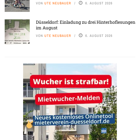
VON
UTE NEUBAUER
6. AUGUST 2026
Düsseldorf: Einladung zu drei Hinterhoflesungen
im August
VON
UTE NEUBAUER
6. AUGUST 2026