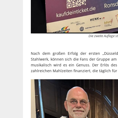
Die zweite Auflage s
Nach dem großen Erfolg der ersten „Düsseld
Stahlwerk, können sich die Fans der Gruppe am 1
musikalisch wird es ein Genuss. Der Erlös de
zahlreichen Mahlzeiten finanziert, die täglich fü