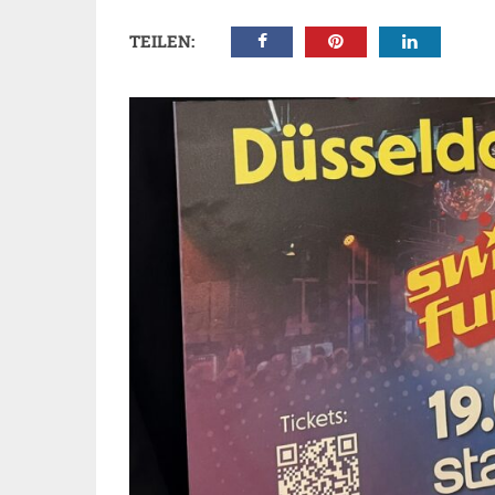
TEILEN: