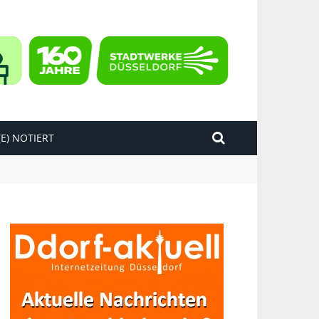
E) NOTIERT