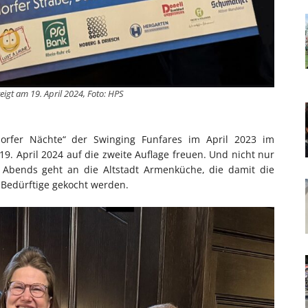
teigt am 19. April 2024, Foto: HPS
orfer Nächte“ der Swinging Funfares im April 2023 im
9. April 2024 auf die zweite Auflage freuen. Und nicht nur
s Abends geht an die Altstadt Armenküche, die damit die
r Bedürftige gekocht werden.