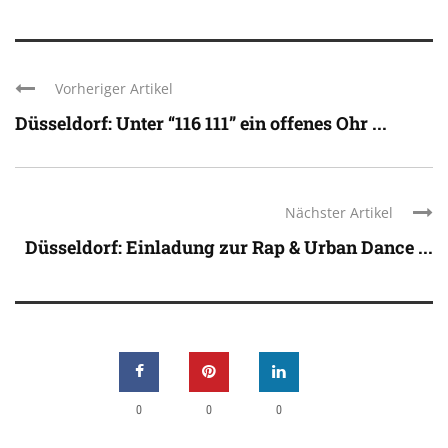
Vorheriger Artikel
Düsseldorf: Unter “116 111” ein offenes Ohr ...
Nächster Artikel
Düsseldorf: Einladung zur Rap & Urban Dance ...
0
0
0