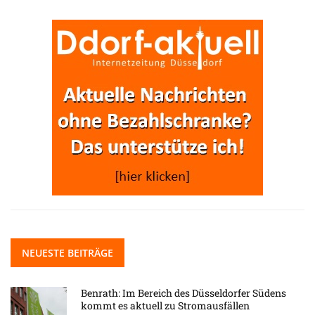
NEUESTE BEITRÄGE
Benrath: Im Bereich des Düsseldorfer Südens
kommt es aktuell zu Stromausfällen