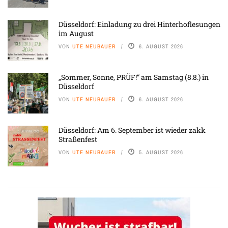
Düsseldorf: Einladung zu drei Hinterhoflesungen
im August
VON
UTE NEUBAUER
6. AUGUST 2026
„Sommer, Sonne, PRÜF!“ am Samstag (8.8.) in
Düsseldorf
VON
UTE NEUBAUER
6. AUGUST 2026
Düsseldorf: Am 6. September ist wieder zakk
Straßenfest
VON
UTE NEUBAUER
5. AUGUST 2026