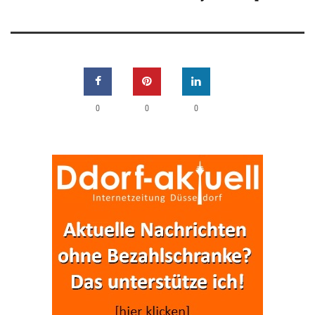
0
0
0