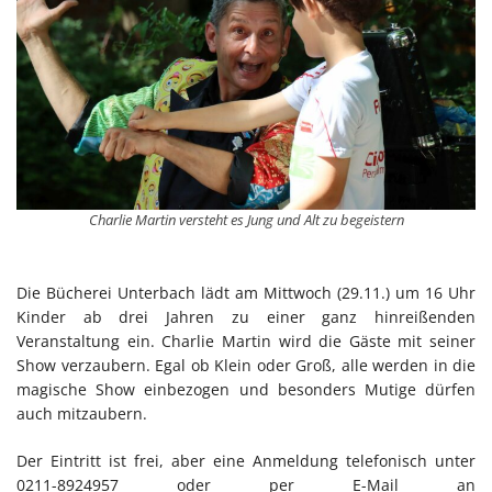
Charlie Martin versteht es Jung und Alt zu begeistern
Die Bücherei Unterbach lädt am Mittwoch (29.11.) um 16 Uhr
Kinder ab drei Jahren zu einer ganz hinreißenden
Veranstaltung ein. Charlie Martin wird die Gäste mit seiner
Show verzaubern. Egal ob Klein oder Groß, alle werden in die
magische Show einbezogen und besonders Mutige dürfen
auch mitzaubern.
Der Eintritt ist frei, aber eine Anmeldung telefonisch unter
0211-8924957 oder per E-Mail an