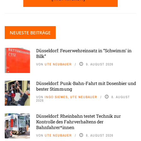
NEUESTE BEITRÄGE
Düsseldorf: Feuerwehreinsatz in “Schwimm’ in
Bilk”
VON
UTE NEUBAUER
9. AUGUST 2026
Düsseldorf: Punk-Bahn-Fahrt mit Dosenbier und
bester Stimmung
VON
INGO SIEMES, UTE NEUBAUER
8. AUGUST
2026
Düsseldorf: Rheinbahn testet Technik zur
Kontrolle des Fahrverhaltens der
Bahnfahrer*innen
VON
UTE NEUBAUER
8. AUGUST 2026