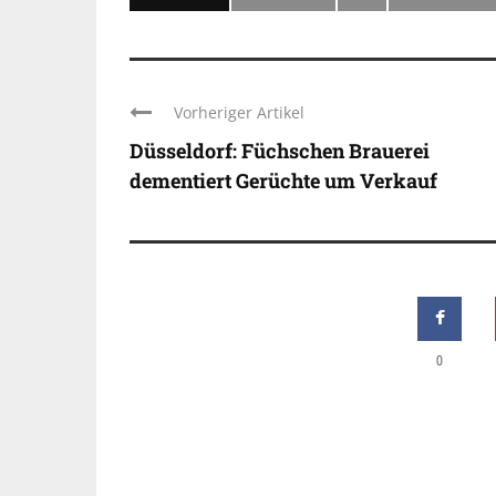
Vorheriger Artikel
Düsseldorf: Füchschen Brauerei
dementiert Gerüchte um Verkauf
0