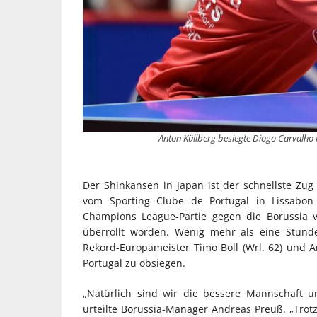
Anton Källberg besiegte Diogo Carvalho 
Der Shinkansen in Japan ist der schnellste Zu
vom Sporting Clube de Portugal in Lissabon
Champions League-Partie gegen die Borussia 
überrollt worden. Wenig mehr als eine Stunde
Rekord-Europameister Timo Boll (Wrl. 62) und A
Portugal zu obsiegen.
„Natürlich sind wir die bessere Mannschaft 
urteilte Borussia-Manager Andreas Preuß. „Tro