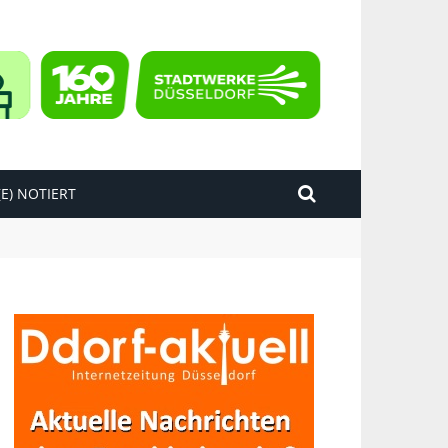
E) NOTIERT