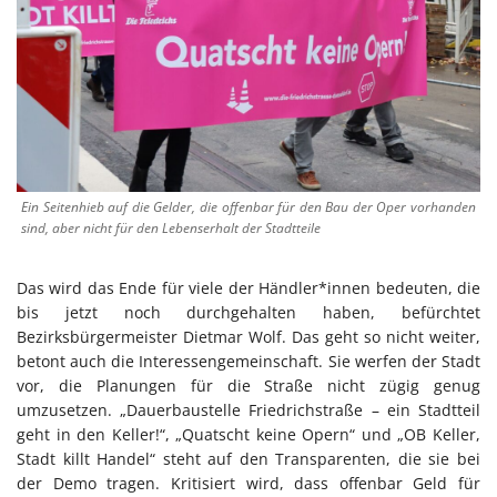
Ein Seitenhieb auf die Gelder, die offenbar für den Bau der Oper vorhanden
sind, aber nicht für den Lebenserhalt der Stadtteile
Das wird das Ende für viele der Händler*innen bedeuten, die
bis jetzt noch durchgehalten haben, befürchtet
Bezirksbürgermeister Dietmar Wolf. Das geht so nicht weiter,
betont auch die Interessengemeinschaft. Sie werfen der Stadt
vor, die Planungen für die Straße nicht zügig genug
umzusetzen. „Dauerbaustelle Friedrichstraße – ein Stadtteil
geht in den Keller!“, „Quatscht keine Opern“ und „OB Keller,
Stadt killt Handel“ steht auf den Transparenten, die sie bei
der Demo tragen. Kritisiert wird, dass offenbar Geld für