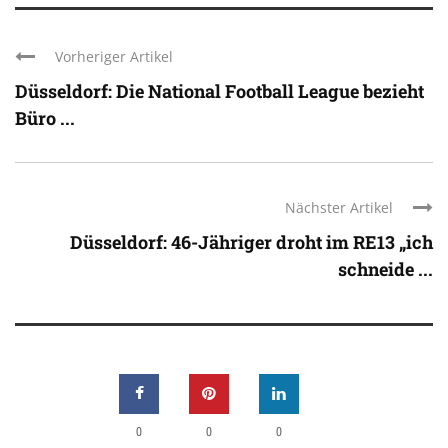
Vorheriger Artikel
Düsseldorf: Die National Football League bezieht
Büro ...
Nächster Artikel
Düsseldorf: 46-Jähriger droht im RE13 „ich
schneide ...
0
0
0