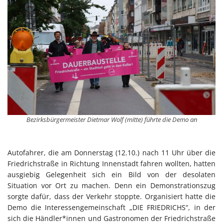
Bezirksbürgermeister Dietmar Wolf (mitte) führte die Demo an
Autofahrer, die am Donnerstag (12.10.) nach 11 Uhr über die
Friedrichstraße in Richtung Innenstadt fahren wollten, hatten
ausgiebig Gelegenheit sich ein Bild von der desolaten
Situation vor Ort zu machen. Denn ein Demonstrationszug
sorgte dafür, dass der Verkehr stoppte. Organisiert hatte die
Demo die Interessengemeinschaft „DIE FRIEDRICHS“, in der
sich die Händler*innen und Gastronomen der Friedrichstraße