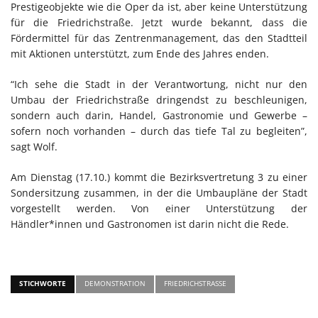
Prestigeobjekte wie die Oper da ist, aber keine Unterstützung
für die Friedrichstraße. Jetzt wurde bekannt, dass die
Fördermittel für das Zentrenmanagement, das den Stadtteil
mit Aktionen unterstützt, zum Ende des Jahres enden.
“Ich sehe die Stadt in der Verantwortung, nicht nur den
Umbau der Friedrichstraße dringendst zu beschleunigen,
sondern auch darin, Handel, Gastronomie und Gewerbe –
sofern noch vorhanden – durch das tiefe Tal zu begleiten”,
sagt Wolf.
Am Dienstag (17.10.) kommt die Bezirksvertretung 3 zu einer
Sondersitzung zusammen, in der die Umbaupläne der Stadt
vorgestellt werden. Von einer Unterstützung der
Händler*innen und Gastronomen ist darin nicht die Rede.
STICHWORTE
DEMONSTRATION
FRIEDRICHSTRASSE