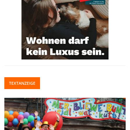
TEXTANZEIGE