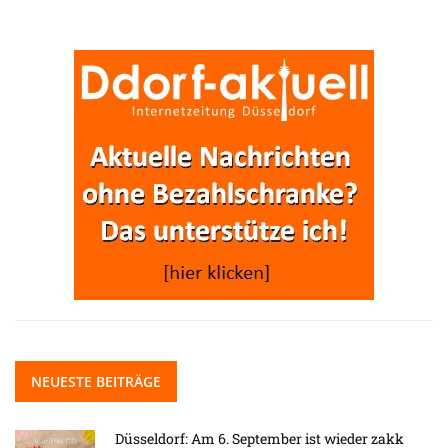
NEUESTE BEITRÄGE
Düsseldorf: Am 6. September ist wieder zakk