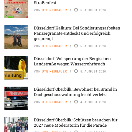
Straßenfest
VON
UTE NEUBAUER
5. AUGUST 2026
Düsseldorf Kalkum: Bei Sondierungsarbeiten
Panzergranate entdeckt und erfolgreich
gesprengt
VON
UTE NEUBAUER
5. AUGUST 2026
Düsseldorf: Vollsperrung der Bergischen
Landstraße wegen Wasserrohrbruch
VON
UTE NEUBAUER
5. AUGUST 2026
Düsseldorf Oberbilk: Bewohner bei Brand in
Dachgeschosswohnung leicht verletzt
VON
UTE NEUBAUER
4. AUGUST 2026
Düsseldorf Oberbilk: Schützen brauchen für
2027 neue Moderatorin für die Parade