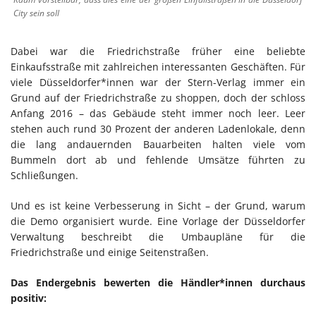
City sein soll
Dabei war die Friedrichstraße früher eine beliebte
Einkaufsstraße mit zahlreichen interessanten Geschäften. Für
viele Düsseldorfer*innen war der Stern-Verlag immer ein
Grund auf der Friedrichstraße zu shoppen, doch der schloss
Anfang 2016 – das Gebäude steht immer noch leer. Leer
stehen auch rund 30 Prozent der anderen Ladenlokale, denn
die lang andauernden Bauarbeiten halten viele vom
Bummeln dort ab und fehlende Umsätze führten zu
Schließungen.
Und es ist keine Verbesserung in Sicht – der Grund, warum
die Demo organisiert wurde. Eine Vorlage der Düsseldorfer
Verwaltung beschreibt die Umbaupläne für die
Friedrichstraße und einige Seitenstraßen.
Das Endergebnis bewerten die Händler*innen durchaus
positiv: