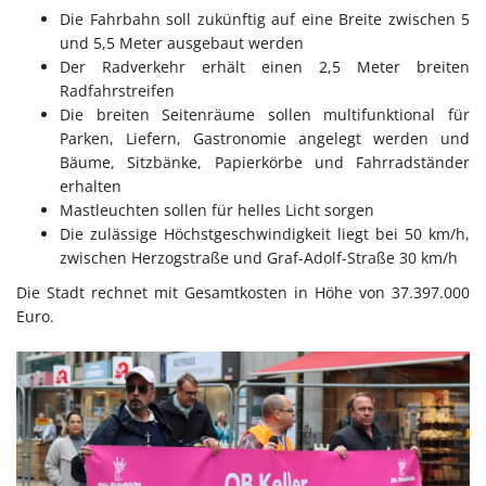
Die Fahrbahn soll zukünftig auf eine Breite zwischen 5
und 5,5 Meter ausgebaut werden
Der Radverkehr erhält einen 2,5 Meter breiten
Radfahrstreifen
Die breiten Seitenräume sollen multifunktional für
Parken, Liefern, Gastronomie angelegt werden und
Bäume, Sitzbänke, Papierkörbe und Fahrradständer
erhalten
Mastleuchten sollen für helles Licht sorgen
Die zulässige Höchstgeschwindigkeit liegt bei 50 km/h,
zwischen Herzogstraße und Graf-Adolf-Straße 30 km/h
Die Stadt rechnet mit Gesamtkosten in Höhe von 37.397.000
Euro.