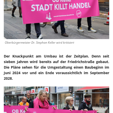
Oberbürgermeister Dr. Stephan Keller wird kritisiert
Der Knackpunkt am Umbau ist der Zeitplan. Denn seit
sieben Jahren wird bereits auf der Friedrichstraße gebaut.
Die Pläne sehen für die Umgestaltung einen Baubeginn im
Juni 2024 vor und ein Ende voraussichtlich im September
2028.