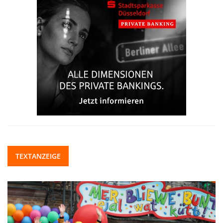
TEXTANZEIGE