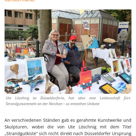
Ute Löschnig ist Düsseldorferin, hat aber eine Leidenschaft fürs
Strandgutsammeln an der Nordsee – so entstehen Unikate
An verschiedenen Ständen gab es gerahmte Kunstwerke und
Skulpturen, wobei die von Ute Löschnig mit dem Titel
„Strandgutkiste“ sich nicht direkt nach Düsseldorfer Ursprung