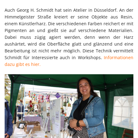
Auch Georg H. Schmidt hat sein Atelier in Düsseldorf. An der
Himmelgeister Straße kreiert er seine Objekte aus Resin,
einem Künstlerharz. Die verschiedenen Farben reichert er mit
Pigmenten an und gießt sie auf verschiedene Materialien.
Dabei muss zügig agiert werden, denn wenn der Harz
aushärtet, wird die Oberfläche glatt und glänzend und eine
Bearbeitung ist nicht mehr möglich. Diese Technik vermittelt
Schmidt für Interessierte auch in Workshops.
Informationen
dazu gibt es hier.