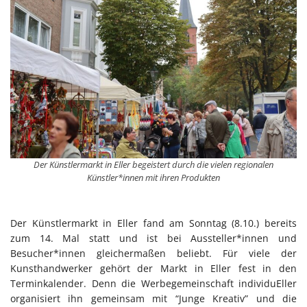
Der Künstlermarkt in Eller begeistert durch die vielen regionalen
Künstler*innen mit ihren Produkten
Der Künstlermarkt in Eller fand am Sonntag (8.10.) bereits
zum 14. Mal statt und ist bei Aussteller*innen und
Besucher*innen gleichermaßen beliebt. Für viele der
Kunsthandwerker gehört der Markt in Eller fest in den
Terminkalender. Denn die Werbegemeinschaft individuEller
organisiert ihn gemeinsam mit “Junge Kreativ” und die