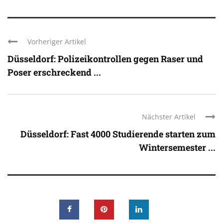
Vorheriger Artikel
Düsseldorf: Polizeikontrollen gegen Raser und
Poser erschreckend ...
Nächster Artikel
Düsseldorf: Fast 4000 Studierende starten zum
Wintersemester ...