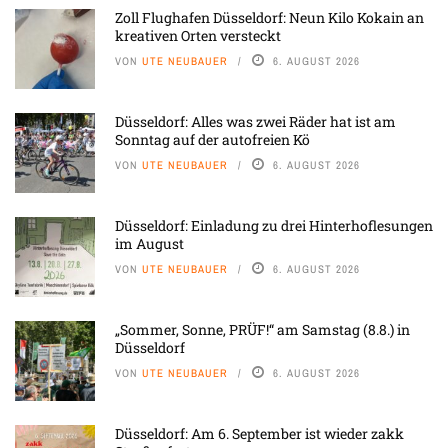
Zoll Flughafen Düsseldorf: Neun Kilo Kokain an
kreativen Orten versteckt
VON
UTE NEUBAUER
6. AUGUST 2026
Düsseldorf: Alles was zwei Räder hat ist am
Sonntag auf der autofreien Kö
VON
UTE NEUBAUER
6. AUGUST 2026
Düsseldorf: Einladung zu drei Hinterhoflesungen
im August
VON
UTE NEUBAUER
6. AUGUST 2026
„Sommer, Sonne, PRÜF!“ am Samstag (8.8.) in
Düsseldorf
VON
UTE NEUBAUER
6. AUGUST 2026
Düsseldorf: Am 6. September ist wieder zakk