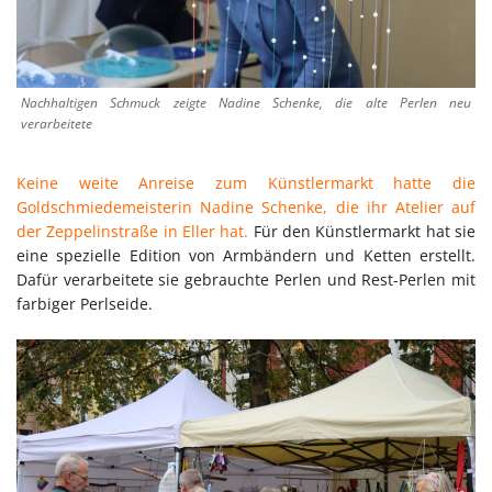
Nachhaltigen Schmuck zeigte Nadine Schenke, die alte Perlen neu
verarbeitete
Keine weite Anreise zum Künstlermarkt hatte die
Goldschmiedemeisterin Nadine Schenke, die ihr Atelier auf
der Zeppelinstraße in Eller hat.
Für den Künstlermarkt hat sie
eine spezielle Edition von Armbändern und Ketten erstellt.
Dafür verarbeitete sie gebrauchte Perlen und Rest-Perlen mit
farbiger Perlseide.