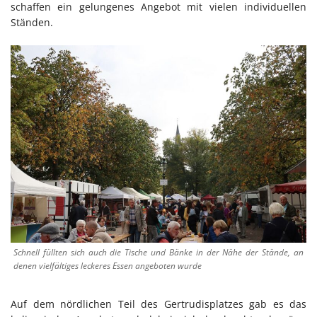
schaffen ein gelungenes Angebot mit vielen individuellen
Ständen.
Schnell füllten sich auch die Tische und Bänke in der Nähe der Stände, an
denen vielfältiges leckeres Essen angeboten wurde
Auf dem nördlichen Teil des Gertrudisplatzes gab es das