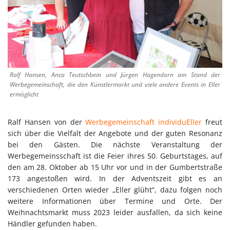
Ralf Hansen, Anca Teutschbein und Jürgen Hagendorn am Stand der
Werbegemeinschaft, die den Künstlermarkt und viele andere Events in Eller
ermöglicht
Ralf Hansen von der
Werbegemeinschaft individuEller
freut
sich über die Vielfalt der Angebote und der guten Resonanz
bei den Gästen. Die nächste Veranstaltung der
Werbegemeinsschaft ist die Feier ihres 50. Geburtstages, auf
den am 28. Oktober ab 15 Uhr vor und in der Gumbertstraße
173 angestoßen wird. In der Adventszeit gibt es an
verschiedenen Orten wieder „Eller glüht“, dazu folgen noch
weitere Informationen über Termine und Orte. Der
Weihnachtsmarkt muss 2023 leider ausfallen, da sich keine
Händler gefunden haben.