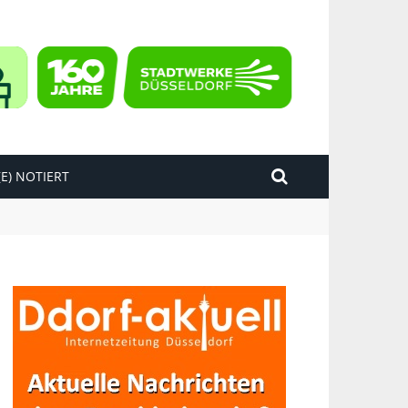
E) NOTIERT