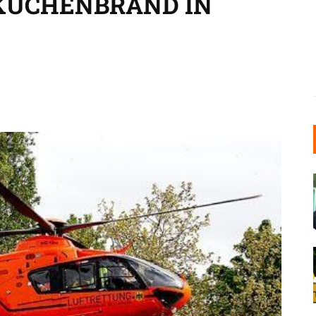
KÜCHENBRAND IN